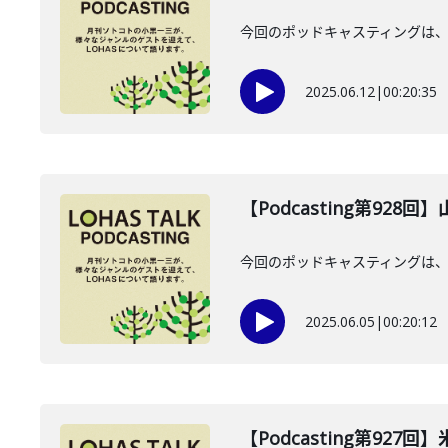
今回のポッドキャスティングは、2
2025.06.12
|
00:20:35
【Podcasting第928
今回のポッドキャスティングは、2
2025.06.05
|
00:20:12
【Podcasting第927