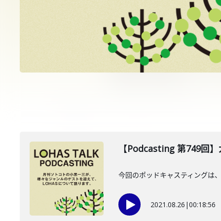
【Podcasting 第74
今回のポッドキャスティングは、
2021.08.26
|
00:18:56