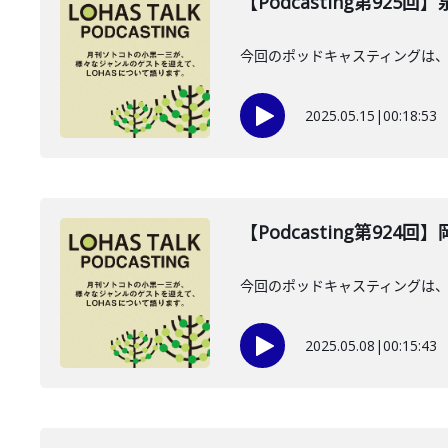
【Podcasting第925
今回のポッドキャスティングは、2
2025.05.15
|
00:18:53
【Podcasting第924
今回のポッドキャスティングは、
2025.05.08
|
00:15:43