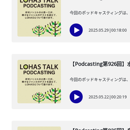
今回のポッドキャスティングは、
2025.05.29
|
00:18:00
【Podcasting第926
今回のポッドキャスティングは、20
2025.05.22
|
00:20:19