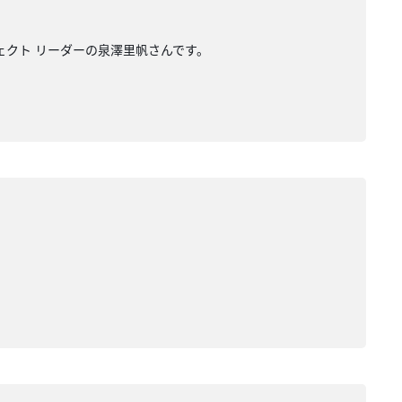
ジェクト リーダーの泉澤里帆さんです。