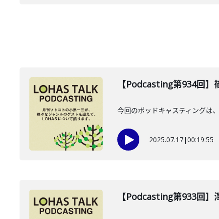
【Podcasting第934
今回のポッドキャスティングは、2
2025.07.17
|
00:19:55
【Podcasting第933