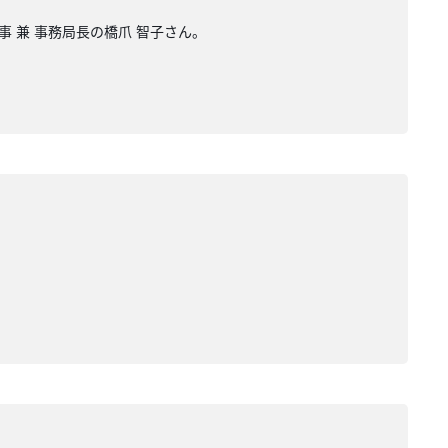
事 兼 事務局長の橋爪 智子さん。