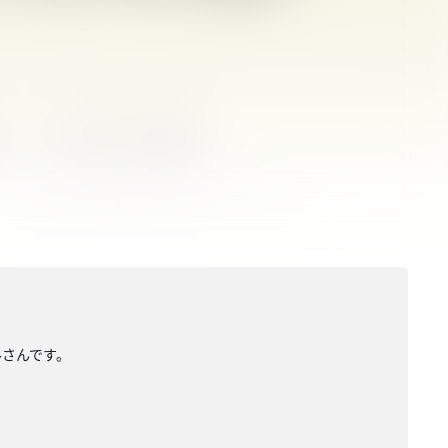
ルさんです。