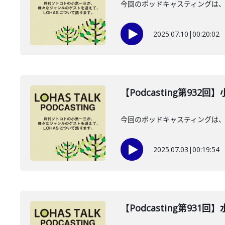
今回のポッドキャスティングは、2
2025.07.10
|
00:20:02
【Podcasting第932
今回のポッドキャスティングは、2
2025.07.03
|
00:19:54
【Podcasting第931