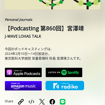
Personal Journals
【Podcasting 第860回】宮澤靖
J-WAVE LOHAS TALK
今回のポッドキャスティングは、
2024年2月10日〜14日放送分、
東京医科大学病院 栄養管理科 科長 宮澤靖さんです。
Share