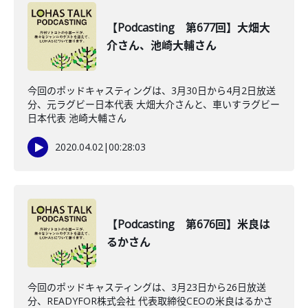
【Podcasting 第677回】大畑大
介さん、池崎大輔さん
今回のポッドキャスティングは、3月30日から4月2日放送
分、元ラグビー日本代表 大畑大介さんと、車いすラグビー
日本代表 池崎大輔さん
2020.04.02
|
00:28:03
【Podcasting 第676回】米良は
るかさん
今回のポッドキャスティングは、3月23日から26日放送
分、READYFOR株式会社 代表取締役CEOの米良はるかさ