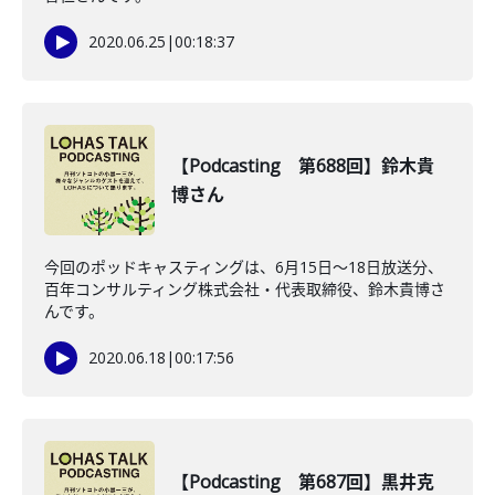
2020.06.25
|
00:18:37
【Podcasting 第688回】鈴木貴
博さん
今回のポッドキャスティングは、6月15日〜18日放送分、
百年コンサルティング株式会社・代表取締役、鈴木貴博さ
んです。
2020.06.18
|
00:17:56
【Podcasting 第687回】黒井克