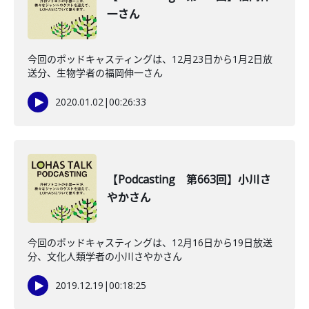
一さん
今回のポッドキャスティングは、12月23日から1月2日放
送分、生物学者の福岡伸一さん
2020.01.02
|
00:26:33
【Podcasting 第663回】小川さ
やかさん
今回のポッドキャスティングは、12月16日から19日放送
分、文化人類学者の小川さやかさん
2019.12.19
|
00:18:25