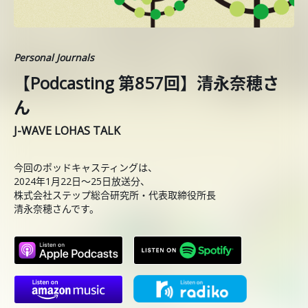
Personal Journals
【Podcasting 第857回】清永奈穂さ
ん
J-WAVE LOHAS TALK
今回のポッドキャスティングは、
2024年1月22日〜25日放送分、
株式会社ステップ総合研究所・代表取締役所長
清永奈穂さんです。