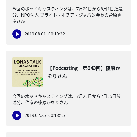
今回のポッドキャスティングは、7月29日から8月1日放送
分、NPO法人 ブライト・ホヌア・ジャパン会長の菅原真
樹さん
2019.08.01
|
00:19:22
【Podcasting 第643回】篠原か
をりさん
今回のポッドキャスティングは、7月22日から7月25日放
送分、作家の篠原かをりさん
2019.07.25
|
00:18:15