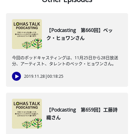
【Podcasting 第660回】ベッ
ク・ヒョワンさん
今回のポッドキャスティングは、11月25日から28日放送
分、アーティスト、タレントのベック・ヒョワンさん。
2019.11.28
|
00:18:25
【Podcasting 第659回】工藤詩
織さん