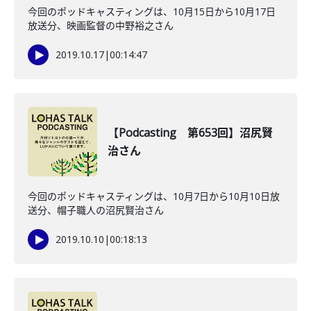
今回のポッドキャスティングは、10月15日から10月17日
放送分、映画監督の中野裕之さん
2019.10.17
|
00:14:47
【Podcasting 第653回】沼尻賢
治さん
今回のポッドキャスティングは、10月7日から10月10日放
送分、帽子職人の沼尻賢治さん
2019.10.10
|
00:18:13