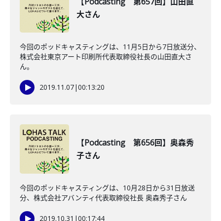
【Podcasting 第657回】山田直
大さん
今回のポッドキャスティングは、11月5日から7日放送分、
株式会社東京アート印刷所代表取締役社長の山田直大さ
ん。
2019.11.07
|
00:13:20
【Podcasting 第656回】奥森秀
子さん
今回のポッドキャスティングは、10月28日から31日放送
分、株式会社アバンティ代表取締役社長 奥森秀子さん
2019.10.31
|
00:17:44