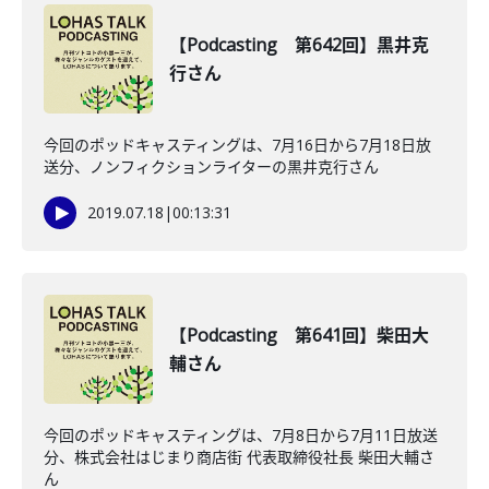
【Podcasting 第642回】黒井克
行さん
今回のポッドキャスティングは、7月16日から7月18日放
送分、ノンフィクションライターの黒井克行さん
2019.07.18
|
00:13:31
【Podcasting 第641回】柴田大
輔さん
今回のポッドキャスティングは、7月8日から7月11日放送
分、株式会社はじまり商店街 代表取締役社長 柴田大輔さ
ん