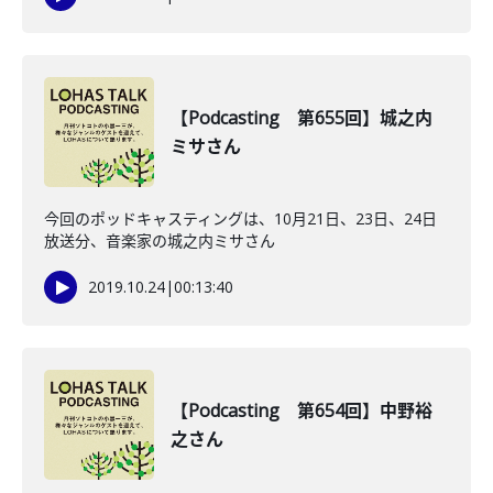
【Podcasting 第655回】城之内
ミサさん
今回のポッドキャスティングは、10月21日、23日、24日
放送分、音楽家の城之内ミサさん
2019.10.24
|
00:13:40
【Podcasting 第654回】中野裕
之さん