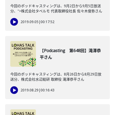
今回のポッドキャスティングは、9月2日から9月5日放送
分、">株式会社タベルモ 代表取締役社長 佐々木俊弥さん
2019.09.05
|
00:17:52
【Podcasting 第648回】滝澤恭
平さん
今回のポッドキャスティングは、8月26日から8月29日放
送分、株式会社水辺総研 取締役 滝澤恭平さん
2019.08.29
|
00:16:43