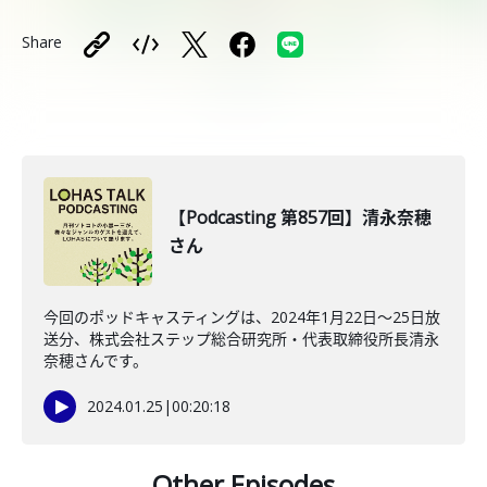
Share
【Podcasting 第857回】清永奈穂
さん
今回のポッドキャスティングは、2024年1月22日〜25日放
送分、株式会社ステップ総合研究所・代表取締役所長清永
奈穂さんです。
2024.01.25
|
00:20:18
Other Episodes