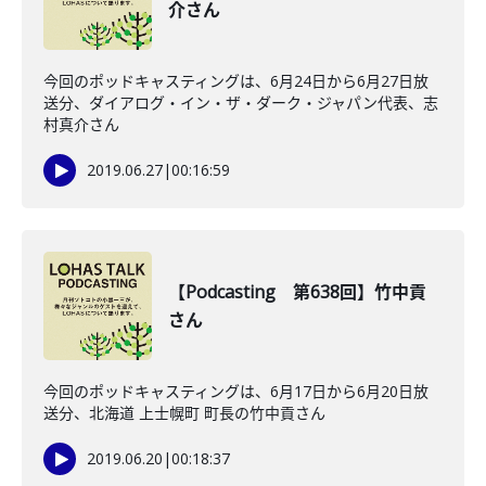
介さん
今回のポッドキャスティングは、6月24日から6月27日放
送分、ダイアログ・イン・ザ・ダーク・ジャパン代表、志
村真介さん
2019.06.27
|
00:16:59
【Podcasting 第638回】竹中貢
さん
今回のポッドキャスティングは、6月17日から6月20日放
送分、北海道 上士幌町 町長の竹中貢さん
2019.06.20
|
00:18:37