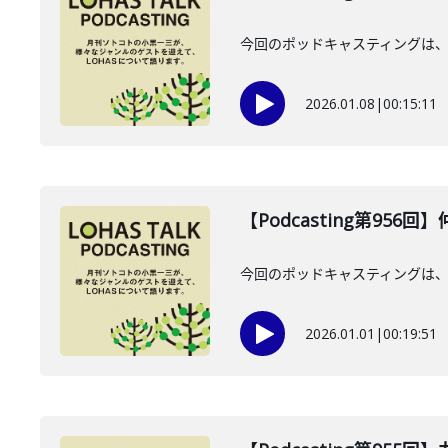
今回のポッドキャスティングは、2
2026.01.08
|
00:15:11
【Podcasting第956
今回のポッドキャスティングは、20
2026.01.01
|
00:19:51