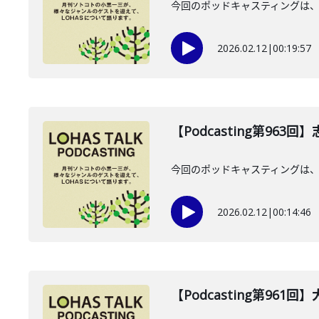
今回のポッドキャスティングは、20
2026.02.12
|
00:19:57
【Podcasting第963
今回のポッドキャスティングは、2
2026.02.12
|
00:14:46
【Podcasting第961