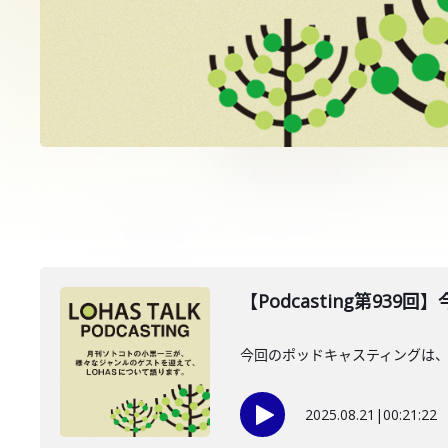
【Podcasting第939
今回のポッドキャスティングは、2
2025.08.21
|
00:21:22