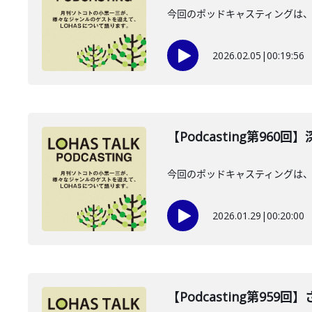
今回のポッドキャスティングは、2
2026.02.05
|
00:19:56
【Podcasting第960
今回のポッドキャスティングは、2
2026.01.29
|
00:20:00
【Podcasting第959