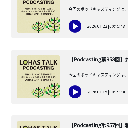
今回のポッドキャスティングは、2
2026.01.22
|
00:15:48
【Podcasting第958
今回のポッドキャスティングは、2
2026.01.15
|
00:19:34
【Podcasting第957