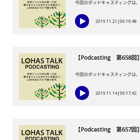
今回のポッドキャスティングは、
2019.11.21
|
00:19:48
【Podcasting 第65
今回のポッドキャスティングは、
2019.11.14
|
00:17:42
【Podcasting 第65