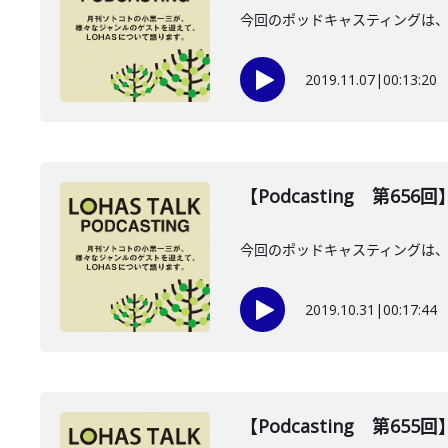
今回のポッドキャスティングは、
2019.11.07
|
00:13:20
【Podcasting 第65
今回のポッドキャスティングは、
2019.10.31
|
00:17:44
【Podcasting 第65