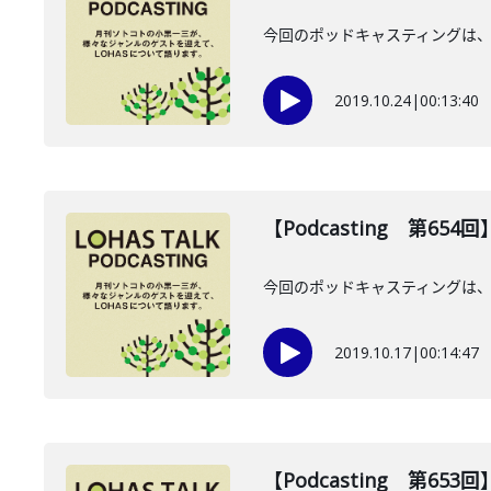
今回のポッドキャスティングは、1
2019.10.24
|
00:13:40
【Podcasting 第65
今回のポッドキャスティングは、1
2019.10.17
|
00:14:47
【Podcasting 第65