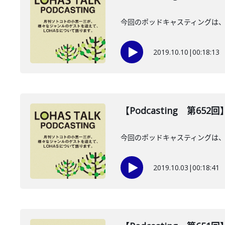
今回のポッドキャスティングは、1
2019.10.10
|
00:18:13
【Podcasting 第65
今回のポッドキャスティングは、
2019.10.03
|
00:18:41