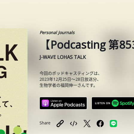
Personal Journals
【Podcasting 
J-WAVE LOHAS TALK
今回のポッドキャスティングは、
2023年12月25日〜28日放送分、
生物学者の福岡伸一さんです。
Share