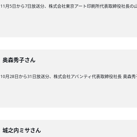
11月5日から7日放送分、株式会社東京アート印刷所代表取締役社長の
6回】奥森秀子さん
10月28日から31日放送分、株式会社アバンティ代表取締役社長 奥森秀
5回】城之内ミサさん