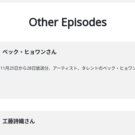
Other Episodes
60回】ベック・ヒョワンさん
11月25日から28日放送分、アーティスト、タレントのベック・ヒョワ
9回】工藤詩織さん