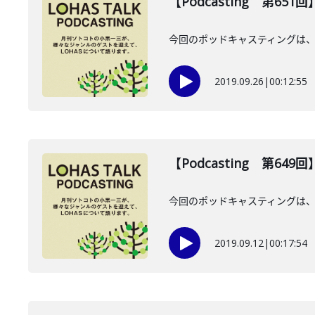
【Podcasting 第651回
今回のポッドキャスティングは、9
2019.09.26
|
00:12:55
【Podcasting 第64
今回のポッドキャスティングは、
2019.09.12
|
00:17:54