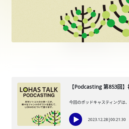
【Podcasting 第853
今回のポッドキャスティングは、2
2023.12.28
|
00:21:30