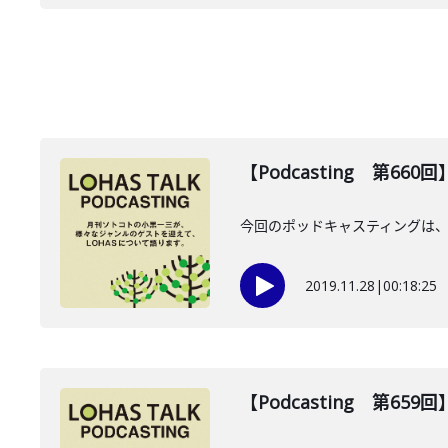
【Podcasting 第6
今回のポッドキャスティングは、
2019.11.28
|
00:18:25
【Podcasting 第65