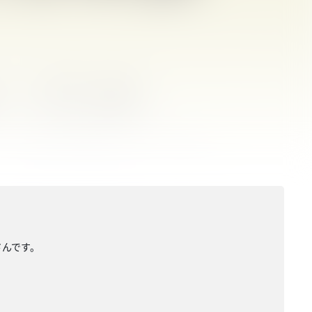
さんです。