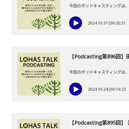
今回のポッドキャスティングは、2
2024.10.31
|
00:20:31
【Podcasting第896
今回のポッドキャスティングは、2
2024.10.24
|
00:19:23
【Podcasting第895