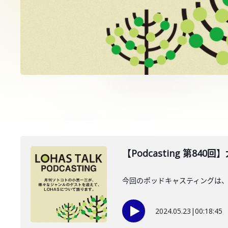
【Podcasting 第840
今回のポッドキャスティングは、2
2024.05.23
|
00:18:45