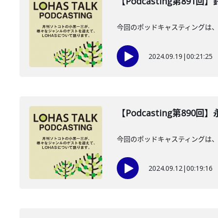
【Podcasting第891
今回のポッドキャスティングは、2
2024.09.19
|
00:21:25
【Podcasting第890
今回のポッドキャスティングは、2
2024.09.12
|
00:19:16