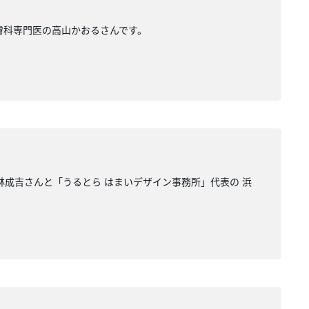
皮膚科専門医の高山かおるさんです。
の林成吉さんと「うるとら はまいデザイン事務所」代表の 浜