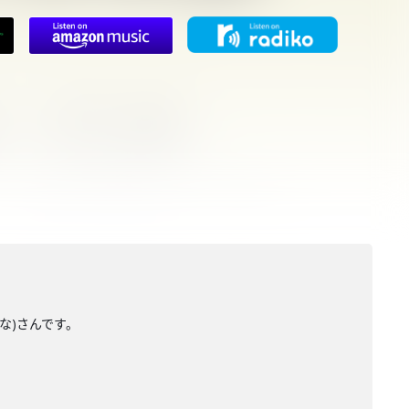
もな)さんです。