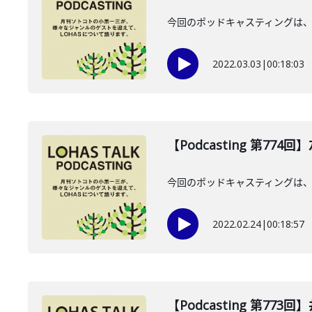
今回のポッドキャスティングは、2
2022.03.03
|
00:18:03
【Podcasting 第774
今回のポッドキャスティングは、
2022.02.24
|
00:18:57
【Podcasting 第77