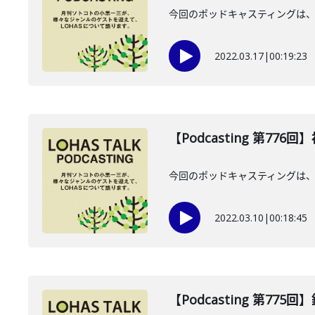
今回のポッドキャスティングは、
2022.03.17
|
00:19:23
【Podcasting 第776
今回のポッドキャスティングは、
2022.03.10
|
00:18:45
【Podcasting 第775