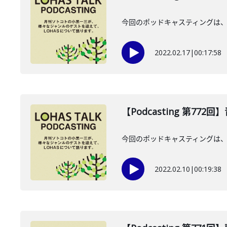
今回のポッドキャスティングは、
2022.02.17
|
00:17:58
【Podcasting 第772
今回のポッドキャスティングは、
2022.02.10
|
00:19:38