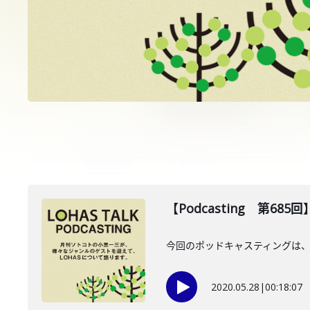
【Podcasting 第6
今回のポッドキャスティングは、5月
2020.05.28
|
00:18:07