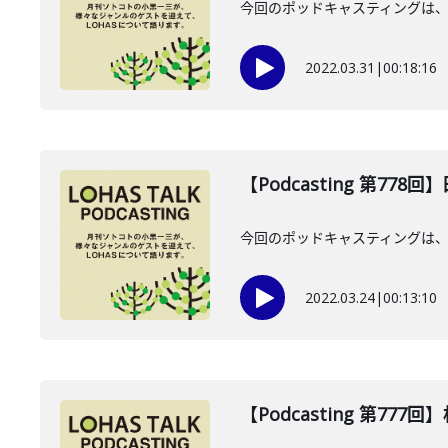
今回のポッドキャスティングは、
2022.03.31
|
00:18:16
【Podcasting 第778
今回のポッドキャスティングは、
2022.03.24
|
00:13:10
【Podcasting 第777