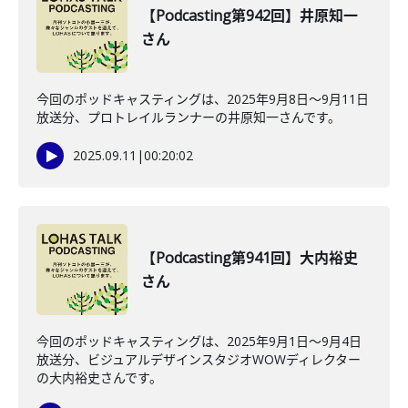
【Podcasting第942回】井原知一
さん
今回のポッドキャスティングは、2025年9月8日〜9月11日
放送分、プロトレイルランナーの井原知一さんです。
2025.09.11
|
00:20:02
【Podcasting第941回】大内裕史
さん
今回のポッドキャスティングは、2025年9月1日〜9月4日
放送分、ビジュアルデザインスタジオWOWディレクター
の大内裕史さんです。