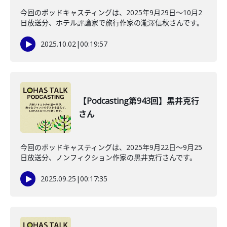
今回のポッドキャスティングは、2025年9月29日〜10月2
日放送分、ホテル評論家で旅行作家の瀧澤信秋さんです。
2025.10.02
|
00:19:57
【Podcasting第943回】黒井克行
さん
今回のポッドキャスティングは、2025年9月22日〜9月25
日放送分、ノンフィクション作家の黒井克行さんです。
2025.09.25
|
00:17:35