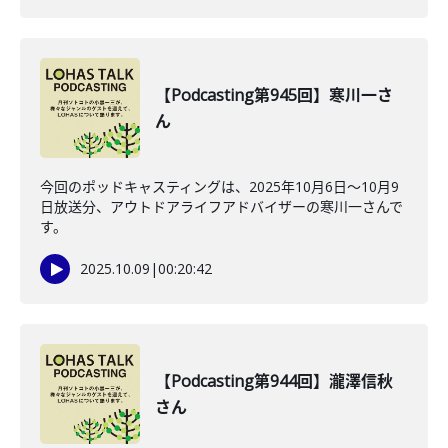
【Podcasting第945回】寒川一さ
ん
今回のポッドキャスティングは、2025年10月6日〜10月9
日放送分、アウトドアライフアドバイザーの寒川一さんで
す。
2025.10.09
|
00:20:42
【Podcasting第944回】瀧澤信秋
さん