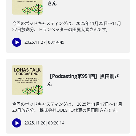
さん
今回のポッドキャスティングは、2025年11月25日〜11月
27日放送分、トランペッターの田尻大喜さんです。
2025.11.27
|
00:14:45
【Podcasting第951回】黒田剛さ
ん
今回のポッドキャスティングは、 2025年11月17日〜11月
20日放送分、 株式会社QUESTO代表の黒田剛さんです。
2025.11.20
|
00:20:14