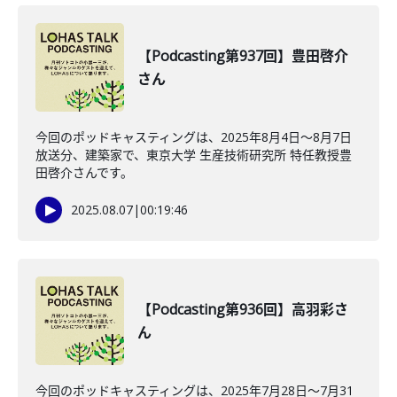
【Podcasting第937回】豊田啓介
さん
今回のポッドキャスティングは、2025年8月4日〜8月7日
放送分、建築家で、東京大学 生産技術研究所 特任教授豊
田啓介さんです。
2025.08.07
|
00:19:46
【Podcasting第936回】高羽彩さ
ん
今回のポッドキャスティングは、2025年7月28日〜7月31