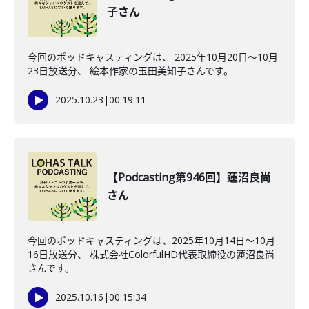
子さん
今回のポッドキャスティングは、 2025年10月20日〜10月
23日放送分、 絵本作家の玉田美知子さんです。
2025.10.23
|
00:19:11
【Podcasting第946回】蓮沼良尚
さん
今回のポッドキャスティングは、2025年10月14日〜10月
16日放送分、 株式会社ColorfulHD代表取締役の蓮沼良尚
さんです。
2025.10.16
|
00:15:34