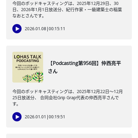
今回のポッドキャスティングは、2025年12月29日、30
日、2026年1月1日放送分、紀行作家・一級建築士の稲葉
なおとさんです。
2026.01.08
|
00:15:11
【Podcasting第956回】仲西亮平
さん
今回のポッドキャスティングは、2025年12月22日〜12月
25日放送分、 合同会社Grip Grap代表の仲西亮平さんで
す。
2026.01.01
|
00:19:51