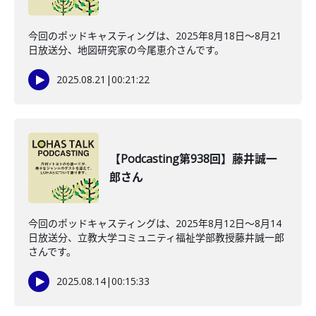
今回のポッドキャスティングは、2025年8月18日〜8月21
日放送分、地図研究家の今尾恵介さんです。
2025.08.21
|
00:21:22
【Podcasting第938回】藤井誠一
郎さん
今回のポッドキャスティングは、2025年8月12日〜8月14
日放送分、立教大学コミュニティ福祉学部教授藤井誠一郎
さんです。
2025.08.14
|
00:15:33