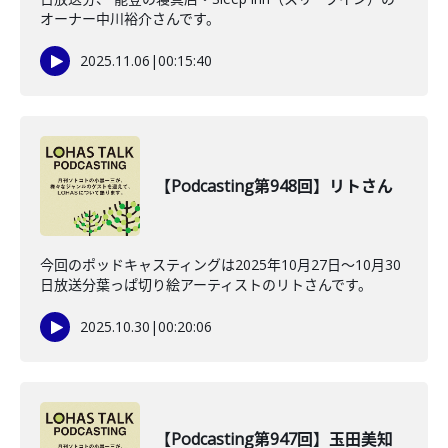
オーナー中川裕介さんです。
2025.11.06
|
00:15:40
【Podcasting第948回】リトさん
今回のポッドキャスティングは2025年10月27日〜10月30
日放送分葉っぱ切り絵アーティストのリトさんです。
2025.10.30
|
00:20:06
【Podcasting第947回】玉田美知