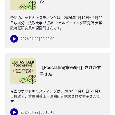
ん
今回のポッドキャスティングは、2026年1月19日〜1月22
日放送分、法政大学 人馬のウェルビーイング研究所 大学
院特任研究員の深野聡さんです。
2026.01.29
|
00:20:00
【Podcasting第959回】さけかす
子さん
今回のポッドキャスティングは、2026年1月13日〜1月15
日放送分、管理栄養士・酒粕研究家のさけかす子さんで
す。
2026.01.22
|
00:15:48