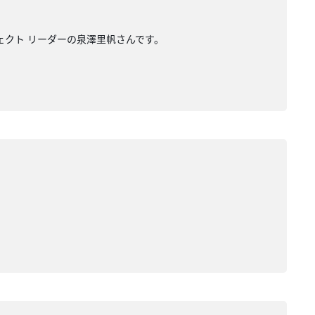
ジェクト リーダーの泉澤里帆さんです。