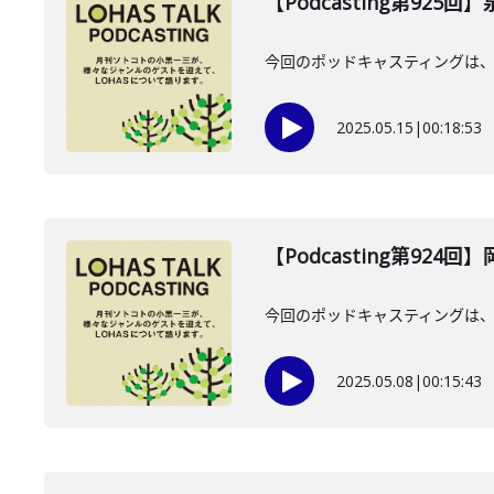
【Podcasting第925
今回のポッドキャスティングは、2
2025.05.15
|
00:18:53
【Podcasting第924
今回のポッドキャスティングは、
2025.05.08
|
00:15:43