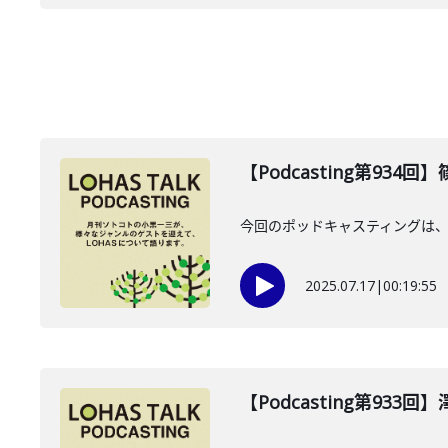
【Podcasting第934
今回のポッドキャスティングは、2
2025.07.17
|
00:19:55
【Podcasting第933