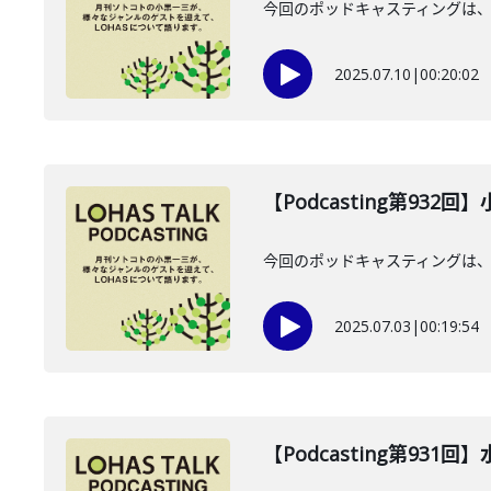
今回のポッドキャスティングは、2
2025.07.10
|
00:20:02
【Podcasting第932
今回のポッドキャスティングは、2
2025.07.03
|
00:19:54
【Podcasting第931