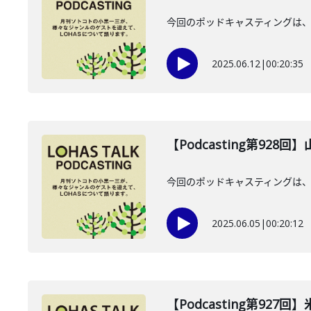
今回のポッドキャスティングは、2
2025.06.12
|
00:20:35
【Podcasting第928
今回のポッドキャスティングは、2
2025.06.05
|
00:20:12
【Podcasting第927