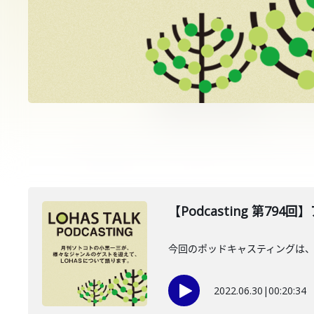
【Podcasting 第79
今回のポッドキャスティングは、6月2
2022.06.30
|
00:20:34