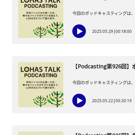
今回のポッドキャスティングは、
2025.05.29
|
00:18:00
【Podcasting第926
今回のポッドキャスティングは、20
2025.05.22
|
00:20:19