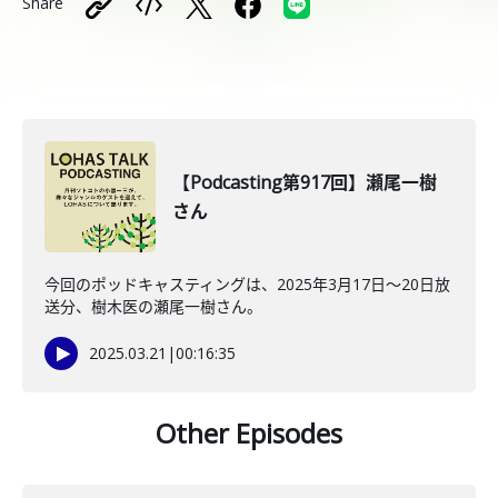
Share
【Podcasting第917回】瀬尾一樹
さん
今回のポッドキャスティングは、2025年3月17日～20日放
送分、樹木医の瀬尾一樹さん。
2025.03.21
|
00:16:35
Other Episodes