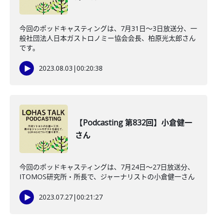
今回のポッドキャスティングは、7月31日〜3日放送分、一
般社団法人日本ガストロノミー協会会長、柏原光太郎さん
です。
2023.08.03
|
00:20:38
【Podcasting 第832回】小倉健一
さん
今回のポッドキャスティングは、7月24日〜27日放送分、
ITOMOS研究所・所長で、ジャーナリストの小倉健一さん
2023.07.27
|
00:21:27