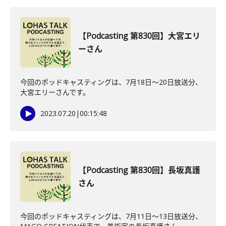
【Podcasting 第830回】大宮エリ
ーさん
今回のポッドキャスティングは、7月18日〜20日放送分、
大宮エリーさんです。
2023.07.20
|
00:15:48
【Podcasting 第830回】長坂真護
さん
今回のポッドキャスティングは、7月11日〜13日放送分、