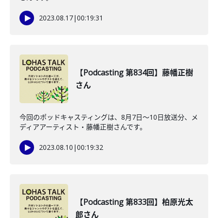
2023.08.17
|
00:19:31
【Podcasting 第834回】藤幡正樹
さん
今回のポッドキャスティングは、8月7日〜10日放送分、メ
ディアアーティスト・藤幡正樹さんです。
2023.08.10
|
00:19:32
【Podcasting 第833回】柏原光太
郎さん