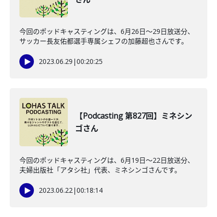
今回のポッドキャスティングは、6月26日〜29日放送分、
サッカー長友佑都選手専属シェフの加藤超也さんです。
2023.06.29
|
00:20:25
【Podcasting 第827回】ミネシン
ゴさん
今回のポッドキャスティングは、6月19日〜22日放送分、
夫婦出版社「アタシ社」代表、ミネシンゴさんです。
2023.06.22
|
00:18:14