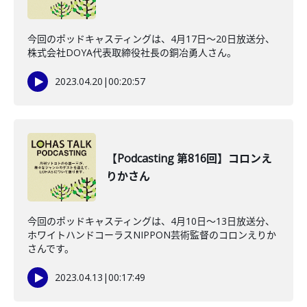
今回のポッドキャスティングは、4月17日〜20日放送分、
株式会社DOYA代表取締役社長の銅冶勇人さん。
2023.04.20
|
00:20:57
【Podcasting 第816回】コロンえ
りかさん
今回のポッドキャスティングは、4月10日〜13日放送分、
ホワイトハンドコーラスNIPPON芸術監督のコロンえりか
さんです。
2023.04.13
|
00:17:49