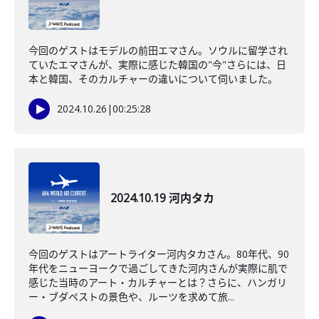
今回のゲストはモデルの前田エマさん。ソウルに留学され
ていたエマさんが、実際に感じた韓国の"今"さらには、日
本と韓国、そのカルチャーの違いについて伺いました。
2024.10.26
|
00:25:28
2024.10.19 河内タカ
今回のゲストはアートライター河内タカさん。80年代、90
年代をニューヨークで過ごしてきた河内さんが実際に肌で
感じた当時のアート・カルチャーとは？さらに、ハンガリ
ー・ブダペストの景色や、ルーツを求めて旅...