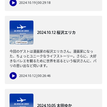
2024.10.19
|
00:29:18
2024.10.12 桜沢エリカ
今回のゲストは漫画家の桜沢エリカさん。漫画家になっ
た、ちょっとユニークなライフストーリー。さらに、大好
きなバレエを観るために世界を巡るという桜沢さんに、パ
リの思い出など伺います。
2024.10.12
|
00:26:46
2024.10.05 太田ゆか