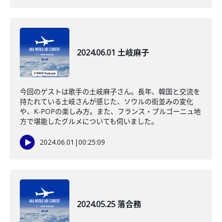
2024.06.01 土岐麻子
今回のゲストは歌手の土岐麻子さん。長年、韓国と交流を
持たれている土岐さんが感じた、ソウルの街並みの変化
や、K-POPの楽しみ方。また、フランス・ブルゴーニュ地
方で堪能したグルメについても伺いました。
2024.06.01
|
00:25:09
2024.05.25 落合務