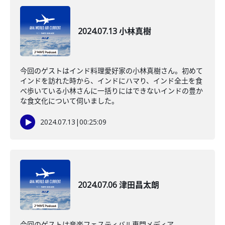
2024.07.13 小林真樹
今回のゲストはインド料理愛好家の小林真樹さん。初めて
インドを訪れた時から、インドにハマり、インド全土を食
べ歩いている小林さんに一括りにはできないインドの豊か
な食文化について伺いました。
2024.07.13
|
00:25:09
2024.07.06 津田昌太朗
今回のゲストは音楽フェスティバル専門メディア