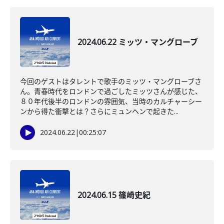
2024.06.22 ミッツ・マングローブ
今回のゲストはタレントで歌手のミッツ・マングローブさ
ん。青春時代をロンドンで過ごしたミッツさんが感じた、
８０年代後半のロンドンの雰囲気、当時のカルチャーシー
ンから得た衝撃とは？さらにミュンヘンで起きた...
2024.06.22
|
00:25:07
2024.06.15 篠崎史紀