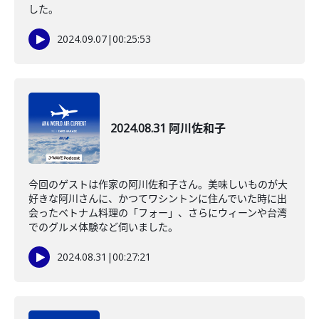
した。
2024.09.07
|
00:25:53
2024.08.31 阿川佐和子
今回のゲストは作家の阿川佐和子さん。美味しいものが大
好きな阿川さんに、かつてワシントンに住んでいた時に出
会ったベトナム料理の「フォー」、さらにウィーンや台湾
でのグルメ体験など伺いました。
2024.08.31
|
00:27:21