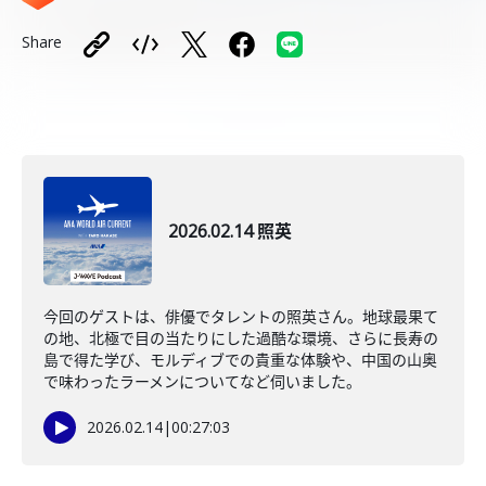
Share
2026.02.14 照英
今回のゲストは、俳優でタレントの照英さん。地球最果て
の地、北極で目の当たりにした過酷な環境、さらに長寿の
島で得た学び、モルディブでの貴重な体験や、中国の山奥
で味わったラーメンについてなど伺いました。
2026.02.14
|
00:27:03