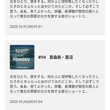
北をひとり、旅をする。何かふと深呼吸したくなったりし
たそのときふらっと出かけてみたどこか。そして必ずこう
思う。ああ、来てよかった。俳優、長澤樹が架空の旅人と
なって東北の季節のなかを旅する音のショートエ...
2025.10.31
|
00:01:51
#94 青森県・蔦沼
北をひとり、旅をする。何かふと深呼吸したくなったりし
たそのときふらっと出かけてみたどこか。そして必ずこう
思う。ああ、来てよかった。俳優、長澤樹が架空の旅人と
なって東北の季節のなかを旅する音のショートエ...
2025.10.24
|
00:01:54