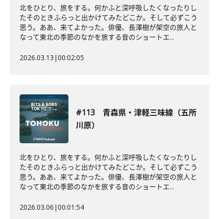
北をひとり、旅をする。何かふと深呼吸したくなったりし
たそのときふらっと出かけてみたどこか。そして必ずこう
思う。ああ、来てよかった。俳優、長澤樹が架空の旅人と
なって東北の季節のなかを旅する音のショートエ...
2026.03.13
|
00:02:05
#113 青森県・津軽三味線（五所
川原）
北をひとり、旅をする。何かふと深呼吸したくなったりし
たそのときふらっと出かけてみたどこか。そして必ずこう
思う。ああ、来てよかった。俳優、長澤樹が架空の旅人と
なって東北の季節のなかを旅する音のショートエ...
2026.03.06
|
00:01:54