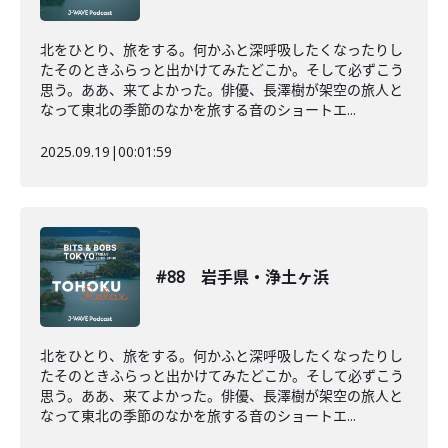
北をひとり、旅をする。何かふと深呼吸したくなったりし
たそのときふらっと出かけてみたどこか。そして必ずこう
思う。ああ、来てよかった。俳優、長澤樹が架空の旅人と
なって東北の季節のなかを旅する音のショートエ...
2025.09.19
|
00:01:59
#88 岩手県・浄土ヶ浜
北をひとり、旅をする。何かふと深呼吸したくなったりし
たそのときふらっと出かけてみたどこか。そして必ずこう
思う。ああ、来てよかった。俳優、長澤樹が架空の旅人と
なって東北の季節のなかを旅する音のショートエ...