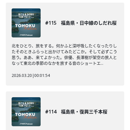
#115 福島県・日中線のしだれ桜
北をひとり、旅をする。何かふと深呼吸したくなったりし
たそのときふらっと出かけてみたどこか。そして必ずこう
思う。ああ、来てよかった。俳優、長澤樹が架空の旅人と
なって東北の季節のなかを旅する音のショートエ...
2026.03.20
|
00:01:54
#114 福島県・復興三千本桜