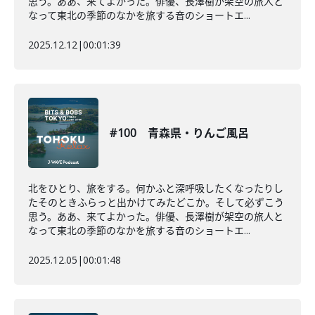
思う。ああ、来てよかった。俳優、長澤樹が架空の旅人と
なって東北の季節のなかを旅する音のショートエ...
2025.12.12
|
00:01:39
#100 青森県・りんご風呂
北をひとり、旅をする。何かふと深呼吸したくなったりし
たそのときふらっと出かけてみたどこか。そして必ずこう
思う。ああ、来てよかった。俳優、長澤樹が架空の旅人と
なって東北の季節のなかを旅する音のショートエ...
2025.12.05
|
00:01:48