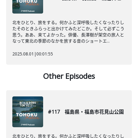
北をひとり、旅をする。何かふと深呼吸したくなったりし
たそのときふらっと出かけてみたどこか。そして必ずこう
思う。ああ、来てよかった。俳優、長澤樹が架空の旅人と
なって東北の季節のなかを旅する音のショートエ...
2025.08.01
|
00:01:55
Other Episodes
#117 福島県・福島市花見山公園
北をひとり、旅をする。何かふと深呼吸したくなったりし