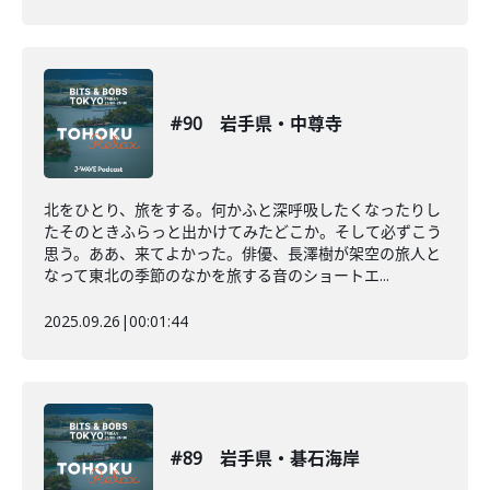
#90 岩手県・中尊寺
北をひとり、旅をする。何かふと深呼吸したくなったりし
たそのときふらっと出かけてみたどこか。そして必ずこう
思う。ああ、来てよかった。俳優、長澤樹が架空の旅人と
なって東北の季節のなかを旅する音のショートエ...
2025.09.26
|
00:01:44
#89 岩手県・碁石海岸