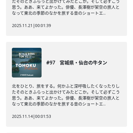
たそのときふらっと出かけてみたどこか。そして必ずこう
思う。ああ、来てよかった。俳優、長澤樹が架空の旅人と
なって東北の季節のなかを旅する音のショートエ...
2025.11.21
|
00:01:39
#97 宮城県・仙台の牛タン
北をひとり、旅をする。何かふと深呼吸したくなったりし
たそのときふらっと出かけてみたどこか。そして必ずこう
思う。ああ、来てよかった。俳優、長澤樹が架空の旅人と
なって東北の季節のなかを旅する音のショートエ...
2025.11.14
|
00:01:53