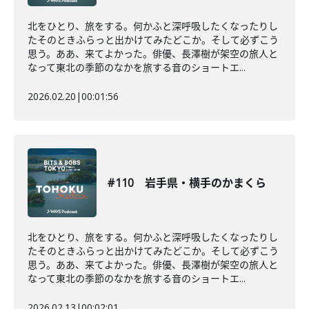
北をひとり、旅をする。何かふと深呼吸したくなったりし
たそのときふらっと出かけてみたどこか。そして必ずこう
思う。ああ、来てよかった。俳優、長澤樹が架空の旅人と
なって東北の季節のなかを旅する音のショートエ...
2026.02.20
|
00:01:56
#110 岩手県・横手のかまくら
北をひとり、旅をする。何かふと深呼吸したくなったりし
たそのときふらっと出かけてみたどこか。そして必ずこう
思う。ああ、来てよかった。俳優、長澤樹が架空の旅人と
なって東北の季節のなかを旅する音のショートエ...
2026.02.13
|
00:02:01