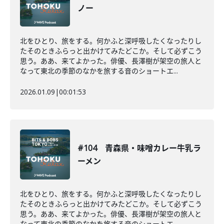
ノー
北をひとり、旅をする。何かふと深呼吸したくなったりし
たそのときふらっと出かけてみたどこか。そして必ずこう
思う。ああ、来てよかった。俳優、長澤樹が架空の旅人と
なって東北の季節のなかを旅する音のショートエ...
2026.01.09
|
00:01:53
#104 青森県・味噌カレー牛乳ラ
ーメン
北をひとり、旅をする。何かふと深呼吸したくなったりし
たそのときふらっと出かけてみたどこか。そして必ずこう
思う。ああ、来てよかった。俳優、長澤樹が架空の旅人と
なって東北の季節のなかを旅する音のショートエ...