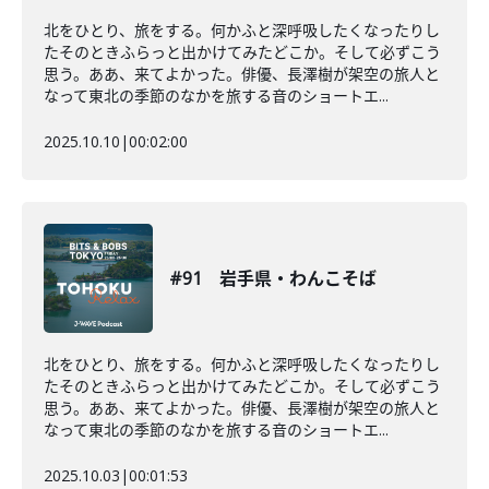
北をひとり、旅をする。何かふと深呼吸したくなったりし
たそのときふらっと出かけてみたどこか。そして必ずこう
思う。ああ、来てよかった。俳優、長澤樹が架空の旅人と
なって東北の季節のなかを旅する音のショートエ...
2025.10.10
|
00:02:00
#91 岩手県・わんこそば
北をひとり、旅をする。何かふと深呼吸したくなったりし
たそのときふらっと出かけてみたどこか。そして必ずこう
思う。ああ、来てよかった。俳優、長澤樹が架空の旅人と
なって東北の季節のなかを旅する音のショートエ...
2025.10.03
|
00:01:53