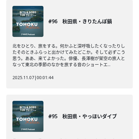
#96 秋田県・きりたんぽ鍋
北をひとり、旅をする。何かふと深呼吸したくなったりし
たそのときふらっと出かけてみたどこか。そして必ずこう
思う。ああ、来てよかった。俳優、長澤樹が架空の旅人と
なって東北の季節のなかを旅する音のショートエ...
2025.11.07
|
00:01:44
#95 秋田県・やっほいダイブ