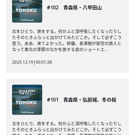
#102 青森県・八甲田山
北をひとり、旅をする。何かふと深呼吸したくなったりし
たそのときふらっと出かけてみたどこか。そして必ずこう
思う。ああ、来てよかった。俳優、長澤樹が架空の旅人と
なって東北の季節のなかを旅する音のショートエ...
2025.12.19
|
00:01:28
#101 青森県・弘前城、冬の桜
北をひとり、旅をする。何かふと深呼吸したくなったりし
たそのときふらっと出かけてみたどこか。そして必ずこう