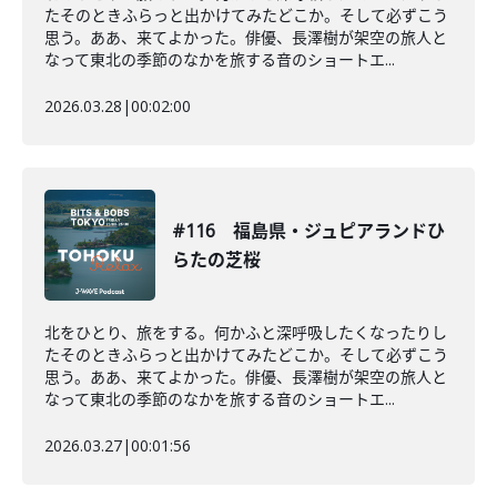
たそのときふらっと出かけてみたどこか。そして必ずこう
思う。ああ、来てよかった。俳優、長澤樹が架空の旅人と
なって東北の季節のなかを旅する音のショートエ...
2026.03.28
|
00:02:00
#116 福島県・ジュピアランドひ
らたの芝桜
北をひとり、旅をする。何かふと深呼吸したくなったりし
たそのときふらっと出かけてみたどこか。そして必ずこう
思う。ああ、来てよかった。俳優、長澤樹が架空の旅人と
なって東北の季節のなかを旅する音のショートエ...
2026.03.27
|
00:01:56