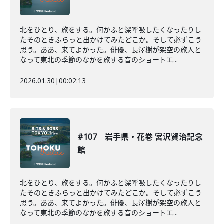
北をひとり、旅をする。何かふと深呼吸したくなったりし
たそのときふらっと出かけてみたどこか。そして必ずこう
思う。ああ、来てよかった。俳優、長澤樹が架空の旅人と
なって東北の季節のなかを旅する音のショートエ...
2026.01.30
|
00:02:13
#107 岩手県・花巻 宮沢賢治記念
館
北をひとり、旅をする。何かふと深呼吸したくなったりし
たそのときふらっと出かけてみたどこか。そして必ずこう
思う。ああ、来てよかった。俳優、長澤樹が架空の旅人と
なって東北の季節のなかを旅する音のショートエ...