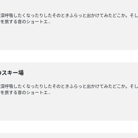
と深呼吸したくなったりしたそのときふらっと出かけてみたどこか。そ
旅する音のショートエ...
のスキー場
と深呼吸したくなったりしたそのときふらっと出かけてみたどこか。そ
旅する音のショートエ...