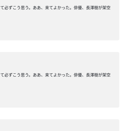
して必ずこう思う。ああ、来てよかった。俳優、長澤樹が架空
して必ずこう思う。ああ、来てよかった。俳優、長澤樹が架空