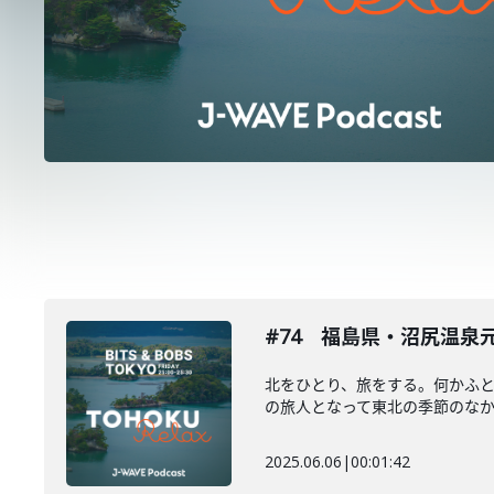
#74 福島県・沼尻温泉
北をひとり、旅をする。何かふ
の旅人となって東北の季節のなかを
2025.06.06
|
00:01:42