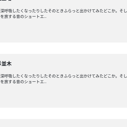
と深呼吸したくなったりしたそのときふらっと出かけてみたどこか。そ
旅する音のショートエ...
杉並木
と深呼吸したくなったりしたそのときふらっと出かけてみたどこか。そ
旅する音のショートエ...