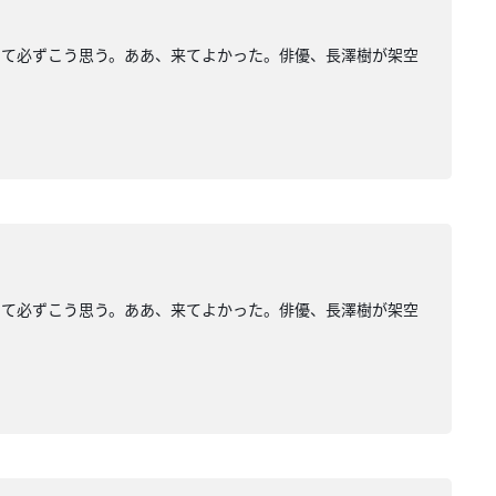
して必ずこう思う。ああ、来てよかった。俳優、長澤樹が架空
して必ずこう思う。ああ、来てよかった。俳優、長澤樹が架空