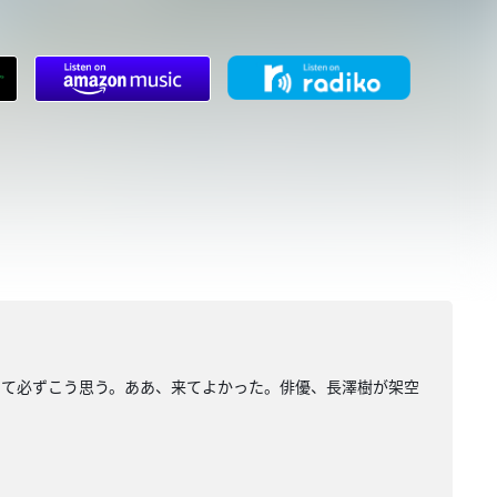
して必ずこう思う。ああ、来てよかった。俳優、長澤樹が架空