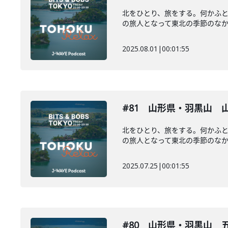
北をひとり、旅をする。何かふ
の旅人となって東北の季節のなかを
2025.08.01
|
00:01:55
#81 山形県・羽黒山 
北をひとり、旅をする。何かふ
の旅人となって東北の季節のなかを
2025.07.25
|
00:01:55
#80 山形県・羽黒山 