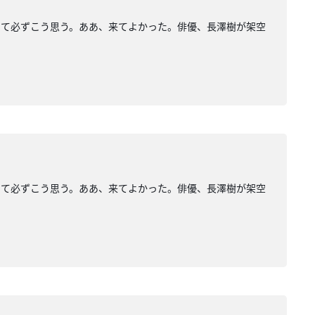
して必ずこう思う。ああ、来てよかった。俳優、長澤樹が架空
して必ずこう思う。ああ、来てよかった。俳優、長澤樹が架空