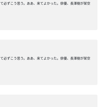
して必ずこう思う。ああ、来てよかった。俳優、長澤樹が架空
して必ずこう思う。ああ、来てよかった。俳優、長澤樹が架空