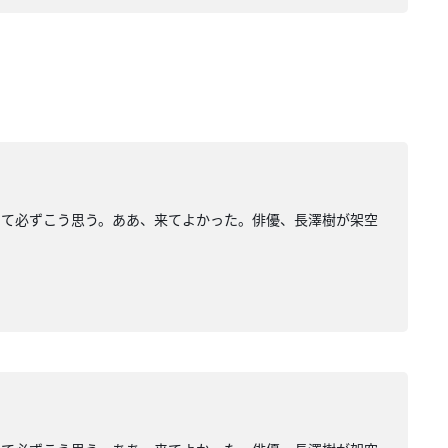
して必ずこう思う。ああ、来てよかった。俳優、長澤樹が架空