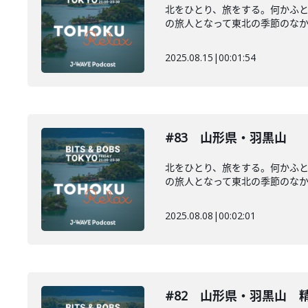
北をひとり、旅をする。何かふ
の旅人となって東北の季節のなかを
2025.08.15
|
00:01:54
#83 山形県・羽黒山
北をひとり、旅をする。何かふ
の旅人となって東北の季節のなかを
2025.08.08
|
00:02:01
#82 山形県・羽黒山 