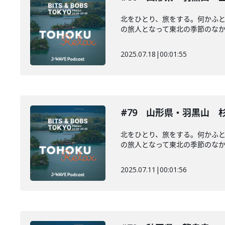
北をひとり、旅をする。何かふ
の旅人となって東北の季節のなかを
2025.07.18
|
00:01:55
#79 山形県・羽黒山 
北をひとり、旅をする。何かふ
の旅人となって東北の季節のなかを
2025.07.11
|
00:01:56