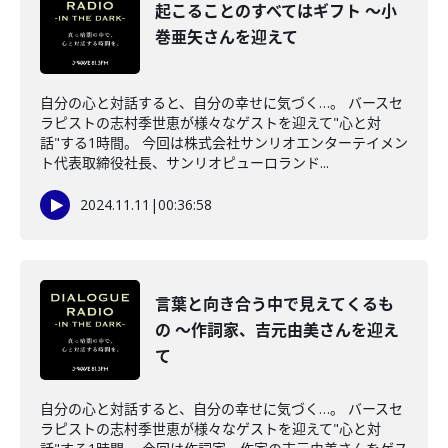
起こることのすべてはギフト ～小
巻亜矢さんを迎えて
自分の心と対話すると、自分の幸せに気づく…。 バースセ
ラピストの志村季世恵が様々なゲストを迎えて"心と対
話"する1時間。 今回は株式会社サンリオエンターテイメン
ト代表取締役社長、サンリオピューロランド...
2024.11.11
|
00:36:58
言葉と向き合う中で見えてくるも
の ～作詞家、吉元由美さんを迎え
て
自分の心と対話すると、自分の幸せに気づく…。 バースセ
ラピストの志村季世恵が様々なゲストを迎えて"心と対