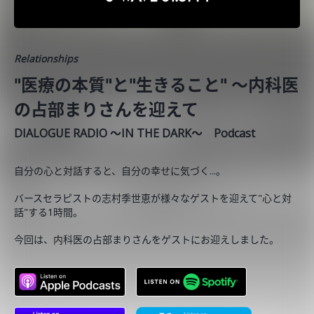
Relationships
"医療の本質"と"生きること" ～内科医
の占部まりさんを迎えて
DIALOGUE RADIO ～IN THE DARK～ Podcast
自分の心と対話すると、自分の幸せに気づく...。
バースセラピストの志村季世恵が様々なゲストを迎えて"心と対
話"する1時間。
今回は、内科医の占部まりさんをゲストにお迎えしました。