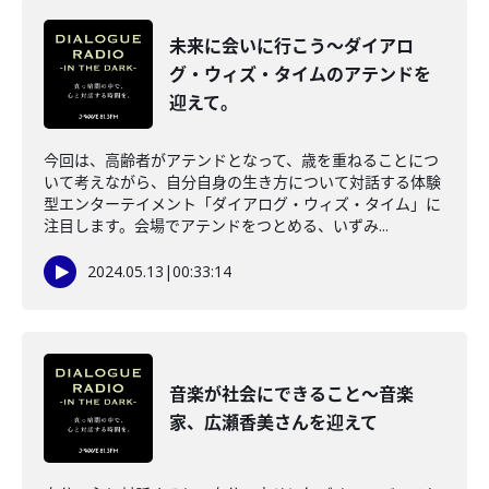
未来に会いに行こう～ダイアロ
グ・ウィズ・タイムのアテンドを
迎えて。
今回は、高齢者がアテンドとなって、歳を重ねることにつ
いて考えながら、自分自身の生き方について対話する体験
型エンターテイメント「ダイアログ・ウィズ・タイム」に
注目します。会場でアテンドをつとめる、いずみ...
2024.05.13
|
00:33:14
音楽が社会にできること～音楽
家、広瀬香美さんを迎えて