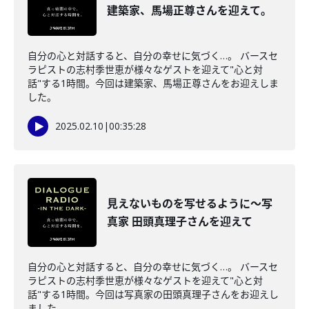
建築家、馬場正尊さんを迎えて。
自分の心と対話すると、自分の幸せに気づく…。 バースセ
ラピストの志村季世恵が様々なゲストを迎えて"心と対
話"する1時間。今回は建築家、馬場正尊さんをお迎えしま
した。
2025.02.10
|
00:35:28
見えないものを写せるように～写
真家 田頭真理子さんを迎えて
自分の心と対話すると、自分の幸せに気づく…。 バースセ
ラピストの志村季世恵が様々なゲストを迎えて"心と対
話"する1時間。今回は写真家の田頭真理子さんをお迎えし
ました。