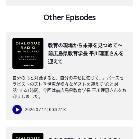
Other Episodes
教育の現場から未来を見つめて～
前広島県教育学長 平川理恵さんを
迎えて
自分の心と対話すると、自分の幸せに気づく…。バースセ
ラピストの志村季世恵が様々なゲストを迎えて"心と対
話"する1時間。今回は前広島県教育学長 平川理恵さんをお
迎えしました。
2026.07.14
|
00:32:18