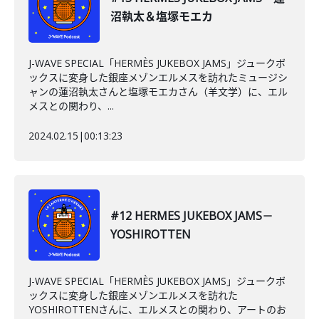
沼執太＆塩塚モエカ
J-WAVE SPECIAL「HERMÈS JUKEBOX JAMS」ジュークボ
ックスに変身した銀座メゾンエルメスを訪れたミュージシ
ャンの蓮沼執太さんと塩塚モエカさん（羊文学）に、エル
メスとの関わり、...
2024.02.15
|
00:13:23
#12 HERMES JUKEBOX JAMS－
YOSHIROTTEN
J-WAVE SPECIAL「HERMÈS JUKEBOX JAMS」ジュークボ
ックスに変身した銀座メゾンエルメスを訪れた
YOSHIROTTENさんに、エルメスとの関わり、アートのお