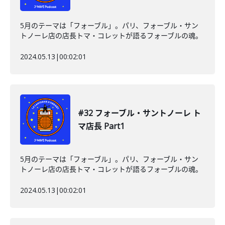
5月のテーマは「フォーブル」。パリ、フォーブル・サン
トノーレ店の店長トマ・コレットが語るフォーブルの魂。
2024.05.13
|
00:02:01
#32 フォーブル・サントノーレ ト
マ店長 Part1
5月のテーマは「フォーブル」。パリ、フォーブル・サン
トノーレ店の店長トマ・コレットが語るフォーブルの魂。
2024.05.13
|
00:02:01