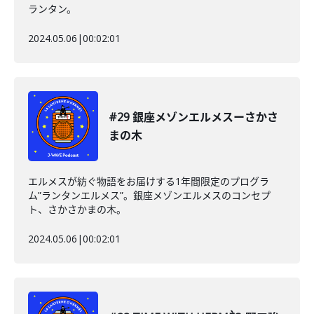
ランタン。
2024.05.06
|
00:02:01
#29 銀座メゾンエルメスーさかさ
まの木
エルメスが紡ぐ物語をお届けする1年間限定のプログラ
ム”ランタンエルメス”。銀座メゾンエルメスのコンセプ
ト、さかさかまの木。
2024.05.06
|
00:02:01