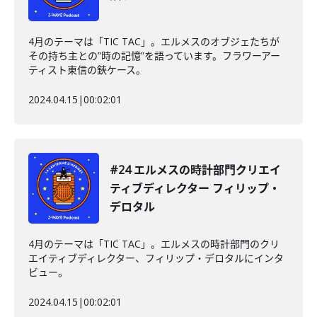
4月のテーマは「TIC TAC」。エルメスのオブジェたちが
その持ち主との”時の記憶”を語っています。フラワーアー
ティスト東信の鋏ケース。
2024.04.15
|
00:02:01
#24 エルメスの時計部門クリエイ
ティブディレクター フィリップ・
デロタル
4月のテーマは「TIC TAC」。エルメスの時計部門のクリ
エイティブディレクター、フィリップ・デロタルにインタ
ビュー。
2024.04.15
|
00:02:01