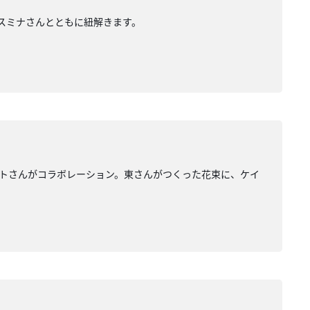
スミナさんとともに紐解きます。
トさんがコラボレーション。東さんがつくった花束に、ケイ