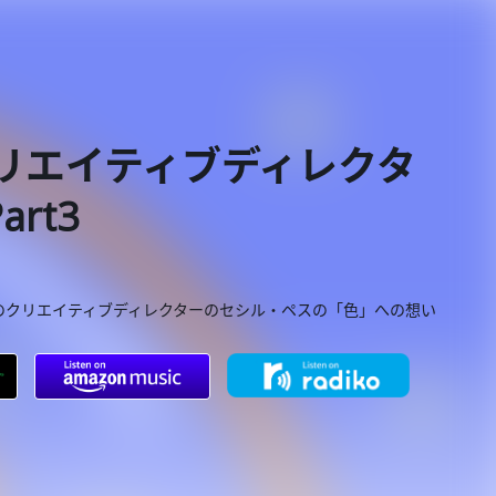
クリエイティブディレクタ
rt3
のクリエイティブディレクターのセシル・ペスの「色」への想い