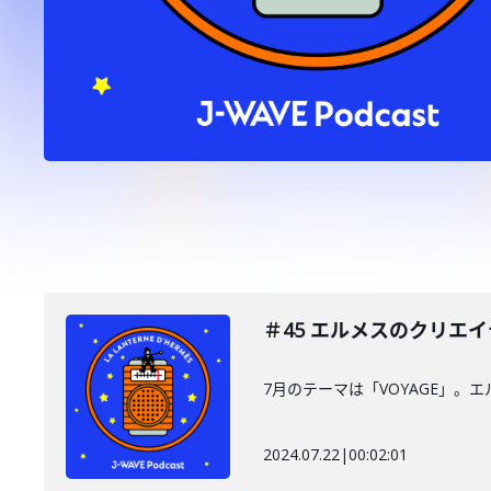
＃45 エルメスのクリエイ
7月のテーマは「VOYAGE」
2024.07.22
|
00:02:01