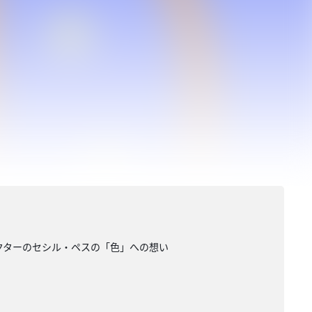
レクターのセシル・ペスの「色」への想い