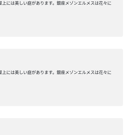
店の屋上には美しい庭があります。銀座メゾンエルメスは花々に
店の屋上には美しい庭があります。銀座メゾンエルメスは花々に