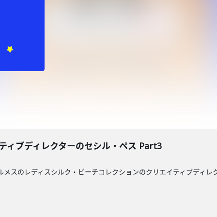
ティブディレクターのセシル・ペス Part3
。エルメスのレディスシルク・ビーチコレクションのクリエイティブディ