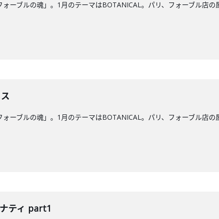
フォーブルの魂」。1月のテーマはBOTANICAL。パリ、フォーブル
メス
フォーブルの魂」。1月のテーマはBOTANICAL。パリ、フォーブル
ティ part1