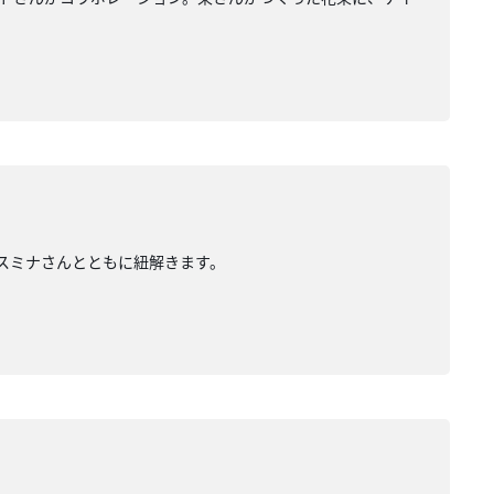
スミナさんとともに紐解きます。