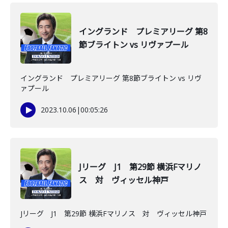
イングランド プレミアリーグ 第8
節ブライトン vs リヴァプール
イングランド プレミアリーグ 第8節ブライトン vs リヴ
ァプール
2023.10.06
|
00:05:26
Jリーグ J1 第29節 横浜Fマリノ
ス 対 ヴィッセル神戸
Jリーグ J1 第29節 横浜Fマリノス 対 ヴィッセル神戸