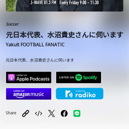
Soccer
元日本代表、水沼貴史さんに伺います
Yakult FOOTBALL FANATIC
元日本代表、水沼貴史さんに伺います
Share