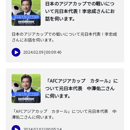
日本のアジアカップでの戦いにつ
いて元日本代表！李忠成さんにお
話を伺います。
日本のアジアカップでの戦いについて元日本代表！李忠成
さんにお話を伺います。
2024.02.09
|
00:09:40
「AFCアジアカップ カタール」に
ついて元日本代表 中澤佑二さん
に伺います。
「AFCアジアカップ カタール」について元日本代表 中
澤佑二さんに伺います。
2024.02.02
|
00:05:14