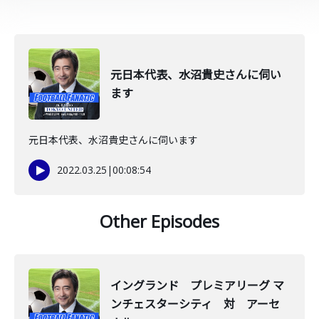
元日本代表、水沼貴史さんに伺い
ます
元日本代表、水沼貴史さんに伺います
2022.03.25
|
00:08:54
Other Episodes
イングランド プレミアリーグ マ
ンチェスターシティ 対 アーセ