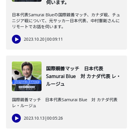
伺います。
日本代表Samurai Blueの国際親善マッチ、カナダ戦、チュ
ニジア戦について、元サッカー日本代表、中村憲剛さんに
リモートでお話を伺います。
2023.10.20
|
00:09:11
国際親善マッチ 日本代表
Samurai Blue 対 カナダ代表 レ・
ルージュ
国際親善マッチ 日本代表Samurai Blue 対 カナダ代表
レ・ルージュ
2023.10.13
|
00:05:26