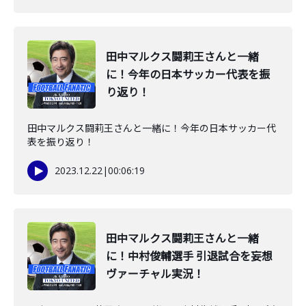
田中マルクス闘莉王さんと一緒
に！今年の日本サッカー代表を振
り返り！
田中マルクス闘莉王さんと一緒に！今年の日本サッカー代
表を振り返り！
2023.12.22
|
00:06:19
田中マルクス闘莉王さんと一緒
に！中村俊輔選手 引退試合を妄想
ヴァーチャル実況！