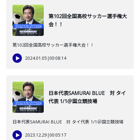
第102回全国高校サッカー選手権大
会！！
第102回全国高校サッカー選手権大会！！
2024.01.05
|
00:08:14
日本代表SAMURAI BLUE 対 タイ
代表 1/1＠国立競技場
日本代表SAMURAI BLUE 対 タイ代表 1/1＠国立競技場
2023.12.29
|
00:05:17