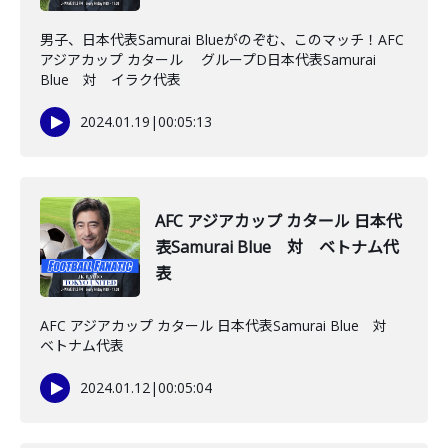
男子、日本代表Samurai Blueがのぞむ、このマッチ！AFC
アジアカップ カタール グループD日本代表Samurai
Blue 対 イラク代表
2024.01.19
|
00:05:13
AFC アジアカップ カタール 日本代
表Samurai Blue 対 ベトナム代
表
AFC アジアカップ カタール 日本代表Samurai Blue 対
ベトナム代表
2024.01.12
|
00:05:04