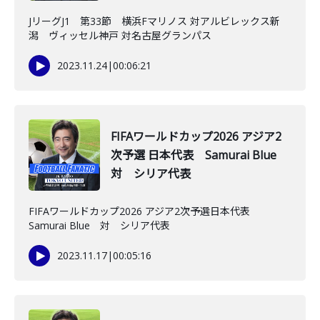
JリーグJ1 第33節 横浜Fマリノス 対アルビレックス新
潟 ヴィッセル神戸 対名古屋グランパス
2023.11.24
|
00:06:21
FIFAワールドカップ2026 アジア2
次予選 日本代表 Samurai Blue
対 シリア代表
FIFAワールドカップ2026 アジア2次予選日本代表
Samurai Blue 対 シリア代表
2023.11.17
|
00:05:16