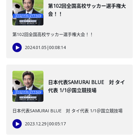
第102回全国高校サッカー選手権大
会！！
第102回全国高校サッカー選手権大会！！
2024.01.05
|
00:08:14
日本代表SAMURAI BLUE 対 タイ
代表 1/1＠国立競技場
日本代表SAMURAI BLUE 対 タイ代表 1/1＠国立競技場
2023.12.29
|
00:05:17