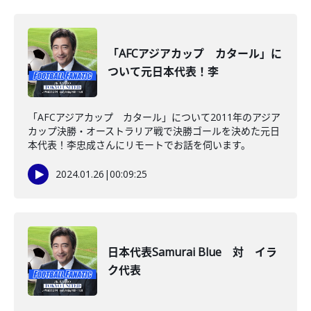
「AFCアジアカップ カタール」に
ついて元日本代表！李
「AFCアジアカップ カタール」について2011年のアジア
カップ決勝・オーストラリア戦で決勝ゴールを決めた元日
本代表！李忠成さんにリモートでお話を伺います。
2024.01.26
|
00:09:25
日本代表Samurai Blue 対 イラ
ク代表