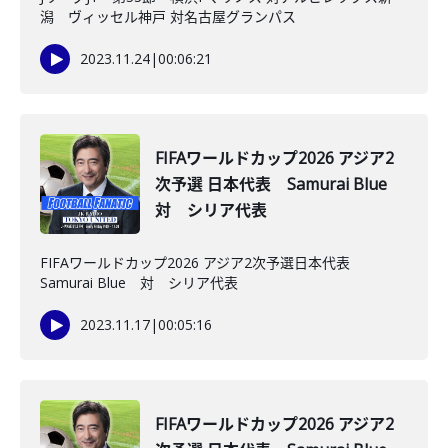
潟 ヴィッセル神戸 対名古屋グランパス
2023.11.24
|
00:06:21
FIFAワールドカップ2026 アジア2
次予選 日本代表 Samurai Blue
対 シリア代表
FIFAワールドカップ2026 アジア2次予選日本代表
Samurai Blue 対 シリア代表
2023.11.17
|
00:05:16
FIFAワールドカップ2026 アジア2