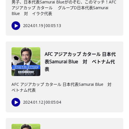
男子、日本代表Samurai Blueがのぞむ、このマッチ！AFC
アジアカップ カタール グループD日本代表Samurai
Blue 対 イラク代表
2024.01.19
|
00:05:13
AFC アジアカップ カタール 日本代
表Samurai Blue 対 ベトナム代
表
AFC アジアカップ カタール 日本代表Samurai Blue 対
ベトナム代表
2024.01.12
|
00:05:04