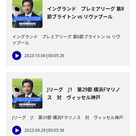
イングランド プレミアリーグ 第8
節ブライトン vs リヴァプール
イングランド プレミアリーグ 第8節ブライトン vs リヴ
ァプール
2023.10.06
|
00:05:26
Jリーグ J1 第29節 横浜Fマリノ
ス 対 ヴィッセル神戸
Jリーグ J1 第29節 横浜Fマリノス 対 ヴィッセル神戸
2023.09.29
|
00:05:36