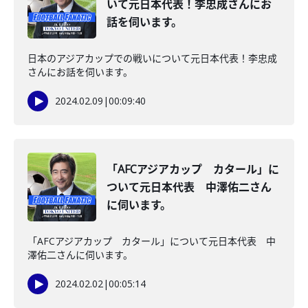
いて元日本代表！李忠成さんにお
話を伺います。
日本のアジアカップでの戦いについて元日本代表！李忠成
さんにお話を伺います。
2024.02.09
|
00:09:40
「AFCアジアカップ カタール」に
ついて元日本代表 中澤佑二さん
に伺います。
「AFCアジアカップ カタール」について元日本代表 中
澤佑二さんに伺います。
2024.02.02
|
00:05:14