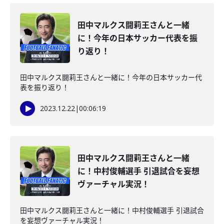
田中マルクス闘莉王さんと一緒
に！今年の日本サッカー代表を振
り返り！
田中マルクス闘莉王さんと一緒に！今年の日本サッカー代
表を振り返り！
2023.12.22
|
00:06:19
田中マルクス闘莉王さんと一緒
に！中村俊輔選手 引退試合を妄想
ヴァーチャル実況！
田中マルクス闘莉王さんと一緒に！中村俊輔選手 引退試合
を妄想ヴァーチャル実況！