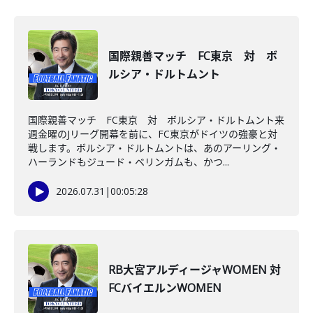
国際親善マッチ FC東京 対 ボ
ルシア・ドルトムント
国際親善マッチ FC東京 対 ボルシア・ドルトムント来
週金曜のJリーグ開幕を前に、FC東京がドイツの強豪と対
戦します。ボルシア・ドルトムントは、あのアーリング・
ハーランドもジュード・ベリンガムも、かつ...
2026.07.31
|
00:05:28
RB大宮アルディージャWOMEN 対
FCバイエルンWOMEN