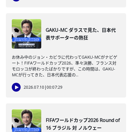
GAKU-MC ダラスで見た、日本代
表サポーターの熱狂
お休み中のジョン・カビラに代わってGAKU-MCがナビゲ
ート！FIFAワールドカップ2026、準々決勝、フランス対
モロッコが終わったばかりですが、この時間は、GAKU-
MCが行ってきた、日本代表応援の...
2026.07.10
|
00:07:29
FIFAワールドカップ2026 Round of
16 ブラジル 対 ノルウェー