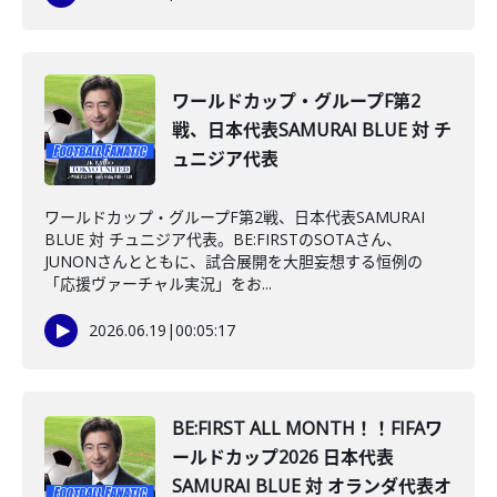
ワールドカップ・グループF第2
戦、日本代表SAMURAI BLUE 対 チ
ュニジア代表
ワールドカップ・グループF第2戦、日本代表SAMURAI
BLUE 対 チュニジア代表。BE:FIRSTのSOTAさん、
JUNONさんとともに、試合展開を大胆妄想する恒例の
「応援ヴァーチャル実況」をお...
2026.06.19
|
00:05:17
BE:FIRST ALL MONTH！！FIFAワ
ールドカップ2026 日本代表
SAMURAI BLUE 対 オランダ代表オ