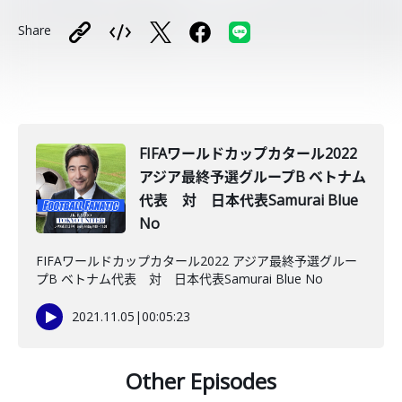
Share
FIFAワールドカップカタール2022
アジア最終予選グループB ベトナム
代表 対 日本代表Samurai Blue
No
FIFAワールドカップカタール2022 アジア最終予選グルー
プB ベトナム代表 対 日本代表Samurai Blue No
2021.11.05
|
00:05:23
Other Episodes