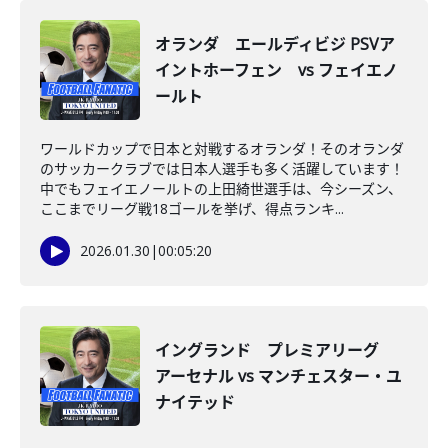
オランダ エールディビジ PSVア
イントホーフェン vs フェイエノ
ールト
ワールドカップで日本と対戦するオランダ！そのオランダ
のサッカークラブでは日本人選手も多く活躍しています！
中でもフェイエノールトの上田綺世選手は、今シーズン、
ここまでリーグ戦18ゴールを挙げ、得点ランキ...
2026.01.30
|
00:05:20
イングランド プレミアリーグ
アーセナル vs マンチェスター・ユ
ナイテッド