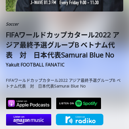
Soccer
FIFAワールドカップカタール2022 ア
ジア最終予選グループB ベトナム代
表 対 日本代表Samurai Blue No
Yakult FOOTBALL FANATIC
FIFAワールドカップカタール2022 アジア最終予選グループB ベ
トナム代表 対 日本代表Samurai Blue No