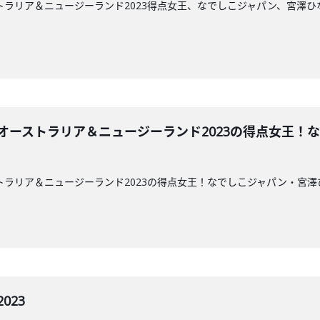
ストラリア＆ニュージーランド2023得点女王、なでしこジャパン、宮澤ひ
プ オーストラリア＆ニュージーランド2023の得点女王
ーストラリア＆ニュージーランド2023の得点女王！なでしこジャパン・
023