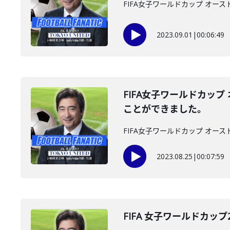
FIFA女子ワールドカップ オー
2023.09.01
|
00:06:49
FIFA女子ワールドカッ
ことができました。
FIFA女子ワールドカップ オ
2023.08.25
|
00:07:59
FIFA 女子ワールドカップ2