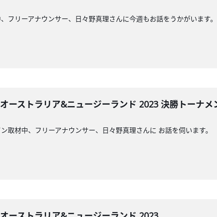
中、フリーアナウンサー、日々野真理さんに今週もお話をうかがいます。
プ オーストラリア&ニュージーランド 2023 決勝トーナ
ン取材中、フリーアナウンサー、日々野真理さんに お話を伺います。
プ オーストラリア&ニュージーランド 2023