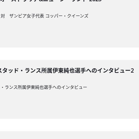
対 ザンビア女子代表 コッパー・クイーンズ
スタッド・ランス所属伊東純也選手へのインタビュー2
ド・ランス所属伊東純也選手へのインタビュー