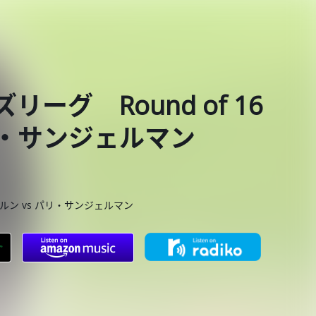
リーグ Round of 16
リ・サンジェルマン
イエルン vs パリ・サンジェルマン