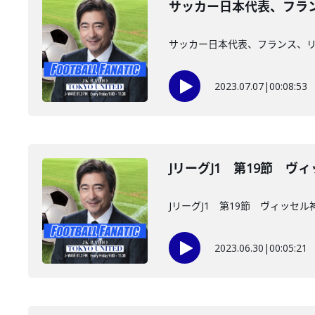
サッカー日本代表、フラ
サッカー日本代表、フランス、
2023.07.07
|
00:08:53
JリーグJ1 第19節 
JリーグJ1 第19節 ヴィッ
2023.06.30
|
00:05:21