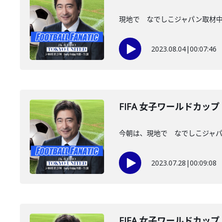
現地で なでしこジャパン取材
2023.08.04
|
00:07:46
FIFA 女子ワールドカッ
今朝は、現地で なでしこジャパ
2023.07.28
|
00:09:08
FIFA 女子ワールドカッ