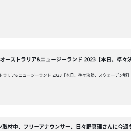
プ オーストラリア&ニュージーランド 2023【本日、準
ーストラリア&ニュージーランド 2023【本日、準々決勝、スウェーデン戦
ン取材中、フリーアナウンサー、日々野真理さんに今週