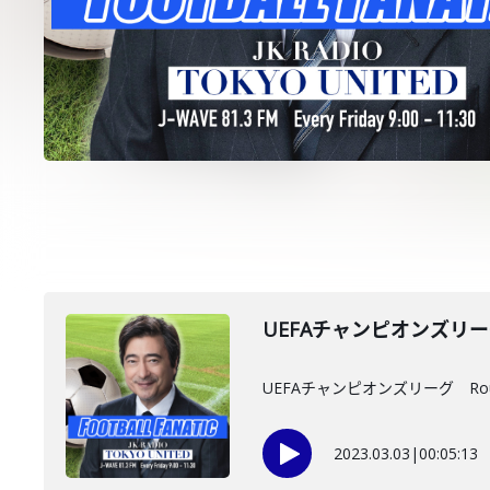
UEFAチャンピオンズリーグ
UEFAチャンピオンズリーグ Rou
2023.03.03
|
00:05:13