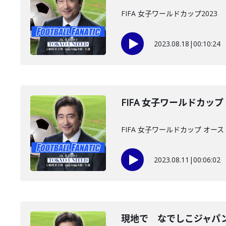
FIFA 女子ワールドカップ2023
2023.08.18
|
00:10:24
FIFA 女子ワールドカッ
FIFA 女子ワールドカップ オ
2023.08.11
|
00:06:02
現地で なでしこジャパ