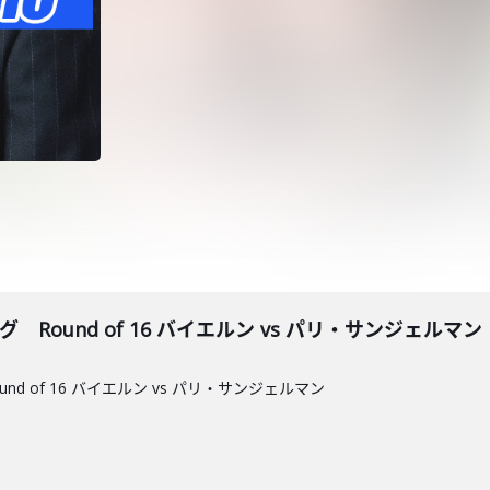
 Round of 16 バイエルン vs パリ・サンジェルマン
nd of 16 バイエルン vs パリ・サンジェルマン