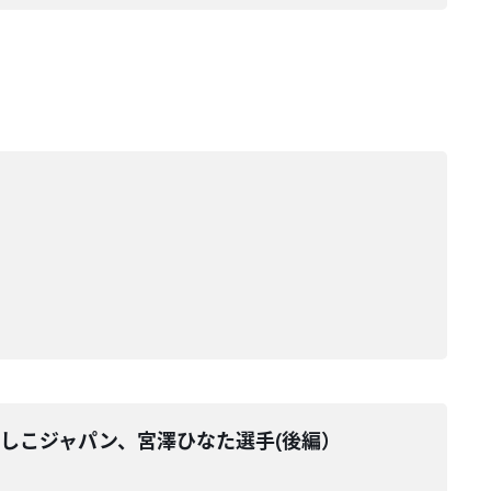
でしこジャパン、宮澤ひなた選手(後編）