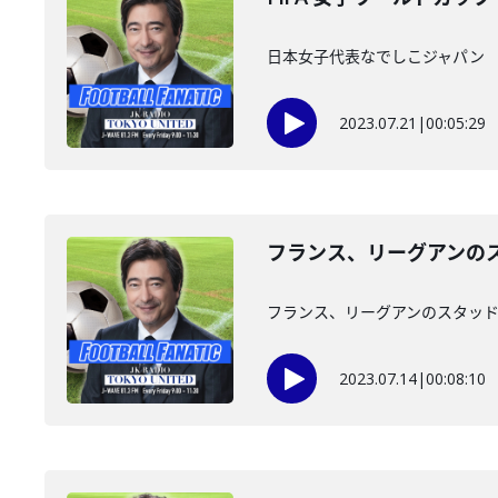
日本女子代表なでしこジャパン 
2023.07.21
|
00:05:29
フランス、リーグアンの
フランス、リーグアンのスタッ
2023.07.14
|
00:08:10