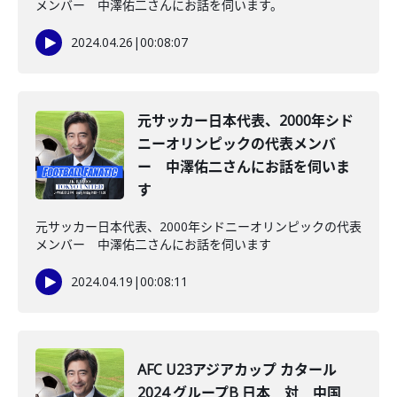
メンバー 中澤佑二さんにお話を伺います。
2024.04.26
|
00:08:07
元サッカー日本代表、2000年シド
ニーオリンピックの代表メンバ
ー 中澤佑二さんにお話を伺いま
す
元サッカー日本代表、2000年シドニーオリンピックの代表
メンバー 中澤佑二さんにお話を伺います
2024.04.19
|
00:08:11
AFC U23アジアカップ カタール
2024 グループB 日本 対 中国