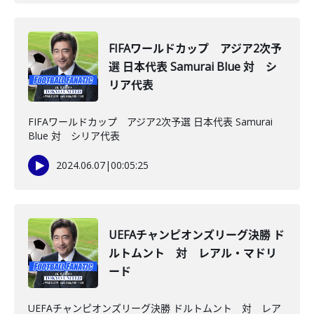
FIFAワールドカップ アジア2次予
選 日本代表 Samurai Blue 対 シ
リア代表
FIFAワールドカップ アジア2次予選 日本代表 Samurai
Blue 対 シリア代表
2024.06.07
|
00:05:25
UEFAチャンピオンズリーグ決勝 ド
ルトムント 対 レアル・マドリ
ード
UEFAチャンピオンズリーグ決勝 ドルトムント 対 レア