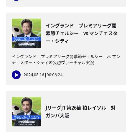
イングランド プレミアリーグ開
幕節チェルシー vs マンチェスタ
ー・シティ
イングランド プレミアリーグ開幕節チェルシー vs マン
チェスター・シティの妄想ヴァーチャル実況
2024.08.16
|
00:06:24
JリーグJ1 第26節 柏レイソル 対
ガンバ大阪