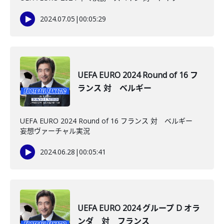
2024.07.05
|
00:05:29
UEFA EURO 2024 Round of 16 フ
ランス 対 ベルギー
UEFA EURO 2024 Round of 16 フランス 対 ベルギー
妄想ヴァーチャル実況
2024.06.28
|
00:05:41
UEFA EURO 2024 グループ D オラ
ンダ 対 フランス