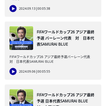
2024.09.13
|
00:05:38
FIFAワールドカップ26 アジア最終
予選 バーレーン代表 対 日本代
表SAMURAI BLUE
FIFAワールドカップ26 アジア最終予選バーレーン代表
対 日本代表SAMURAI BLUE
2024.09.06
|
00:05:55
FIFAワールドカップ26 アジア最終
予選 日本代表SAMURAI BLUE