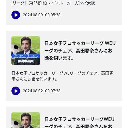
JリーグJ1 第26節 柏レイソル 対 ガンバ大阪
2024.08.09
|
00:05:38
日本女子プロサッカーリーグ WEリ
ーグのチェア、高田春奈さんにお
話を伺います。
日本女子プロサッカーリーグWEリーグのチェア、高田春
奈さんにお話を伺います。
2024.08.02
|
00:07:38
日本女子プロサッカーリーグWEリ
ーグのチェア、高田春奈さんをお