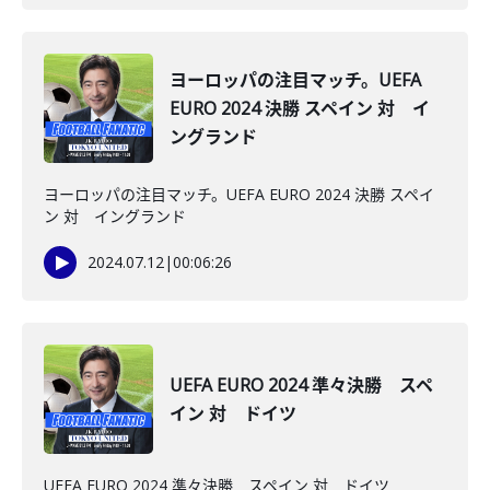
ヨーロッパの注目マッチ。UEFA
EURO 2024 決勝 スペイン 対 イ
ングランド
ヨーロッパの注目マッチ。UEFA EURO 2024 決勝 スペイ
ン 対 イングランド
2024.07.12
|
00:06:26
UEFA EURO 2024 準々決勝 スペ
イン 対 ドイツ
UEFA EURO 2024 準々決勝 スペイン 対 ドイツ