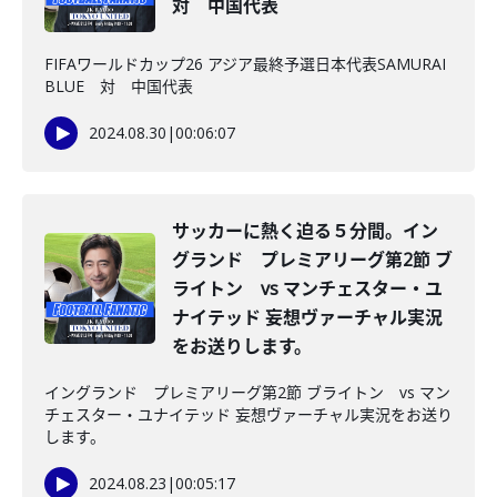
対 中国代表
FIFAワールドカップ26 アジア最終予選日本代表SAMURAI
BLUE 対 中国代表
2024.08.30
|
00:06:07
サッカーに熱く迫る５分間。イン
グランド プレミアリーグ第2節 ブ
ライトン vs マンチェスター・ユ
ナイテッド 妄想ヴァーチャル実況
をお送りします。
イングランド プレミアリーグ第2節 ブライトン vs マン
チェスター・ユナイテッド 妄想ヴァーチャル実況をお送り
します。
2024.08.23
|
00:05:17