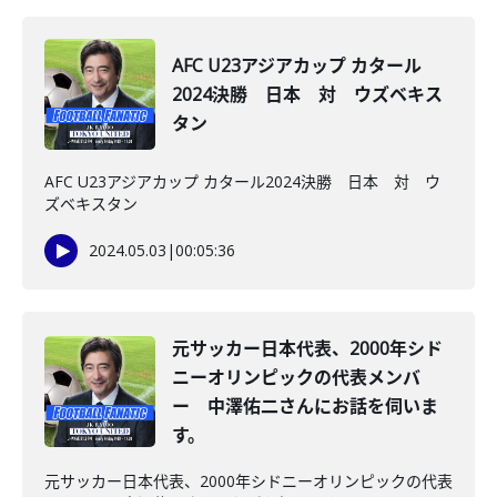
AFC U23アジアカップ カタール
2024決勝 日本 対 ウズベキス
タン
AFC U23アジアカップ カタール2024決勝 日本 対 ウ
ズベキスタン
2024.05.03
|
00:05:36
元サッカー日本代表、2000年シド
ニーオリンピックの代表メンバ
ー 中澤佑二さんにお話を伺いま
す。
元サッカー日本代表、2000年シドニーオリンピックの代表