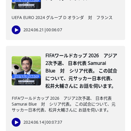
UEFA EURO 2024 グループ D オランダ 対 フランス
2024.06.21
|
00:06:07
FIFAワールドカップ 2026 アジア
2次予選、 日本代表 Samurai
Blue 対 シリア代表。 この試合
について、元サッカー日本代表、
松井大輔さんに お話を伺います。
FIFAワールドカップ 2026 アジア2次予選、 日本代表
Samurai Blue 対 シリア代表。 この試合について、元
サッカー日本代表、松井大輔さんに お話を伺います。
2024.06.14
|
00:07:37