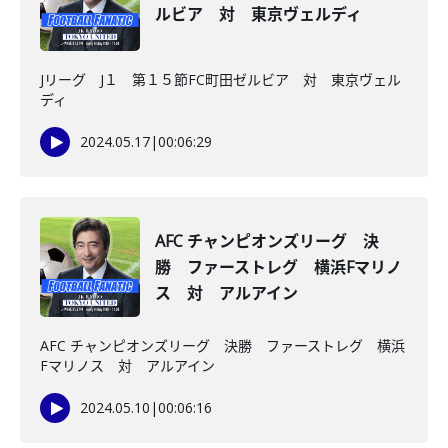
ルビア 対 東京ヴェルディ
Jリーグ J１ 第１５節FC町田ゼルビア 対 東京ヴェル
ディ
2024.05.17
|
00:06:29
AFC チャンピオンズリーグ 決
勝 ファーストレグ 横浜Fマリノ
ス 対 アルアイン
AFC チャンピオンズリーグ 決勝 ファーストレグ 横浜
Fマリノス 対 アルアイン
2024.05.10
|
00:06:16