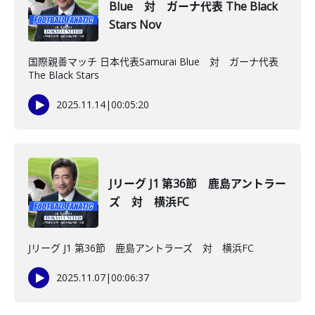
Blue 対 ガーナ代表 The Black
Stars Nov
国際親善マッチ 日本代表Samurai Blue 対 ガーナ代表
The Black Stars
2025.11.14
|
00:05:20
Jリーグ J1 第36節 鹿島アントラー
ズ 対 横浜FC
Jリーグ J1 第36節 鹿島アントラーズ 対 横浜FC
2025.11.07
|
00:06:37