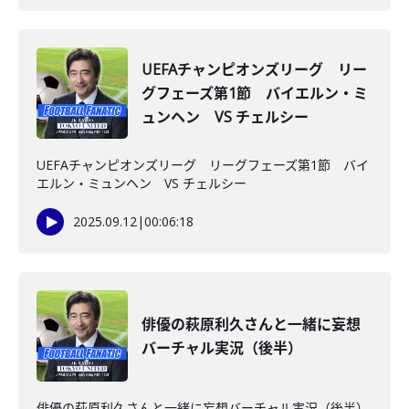
UEFAチャンピオンズリーグ リー
グフェーズ第1節 バイエルン・ミ
ュンヘン VS チェルシー
UEFAチャンピオンズリーグ リーグフェーズ第1節 バイ
エルン・ミュンヘン VS チェルシー
2025.09.12
|
00:06:18
俳優の萩原利久さんと一緒に妄想
バーチャル実況（後半）
俳優の萩原利久さんと一緒に妄想バーチャル実況（後半）