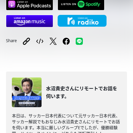
Share
水沼貴史さんにリモートでお話を
伺います。
本日は、サッカー日本代表について元サッカー日本代表、
サッカー解説でもおなじみ水沼貴史さんにリモートでお話
を伺います。本当に厳しいグループEでしたが、優勝経験