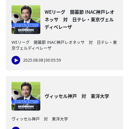
WEリーグ 開幕節 INAC神戸レオ
ネッサ 対 日テレ・東京ヴェル
ディベレーザ
WEリーグ 開幕節 INAC神戸レオネッサ 対 日テレ・東
京ヴェルディベレーザ
2025.08.08
|
00:05:59
ヴィッセル神戸 対 東洋大学
ヴィッセル神戸 対 東洋大学