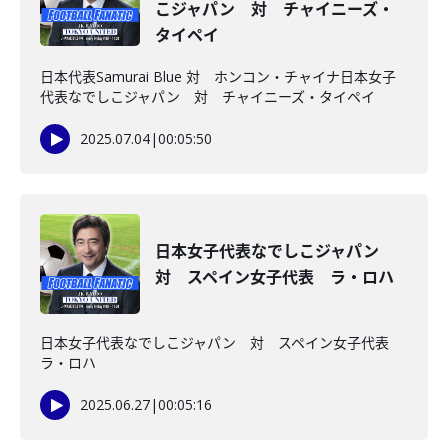
こジャパン 対 チャイニーズ・
タイペイ
日本代表Samurai Blue 対 ホンコン・チャイナ日本女子
代表なでしこジャパン 対 チャイニーズ・タイペイ
2025.07.04
|
00:05:50
日本女子代表なでしこジャパン
対 スペイン女子代表 ラ・ロハ
日本女子代表なでしこジャパン 対 スペイン女子代表
ラ・ロハ
2025.06.27
|
00:05:16