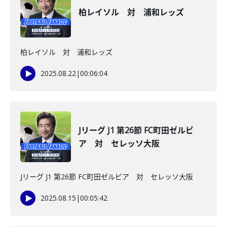
柏レイソル 対 浦和レッズ
柏レイソル 対 浦和レッズ
2025.08.22
|
00:06:04
Jリーグ J1 第26節 FC町田ゼルビ
ア 対 セレッソ大阪
Jリーグ J1 第26節 FC町田ゼルビア 対 セレッソ大阪
2025.08.15
|
00:05:42