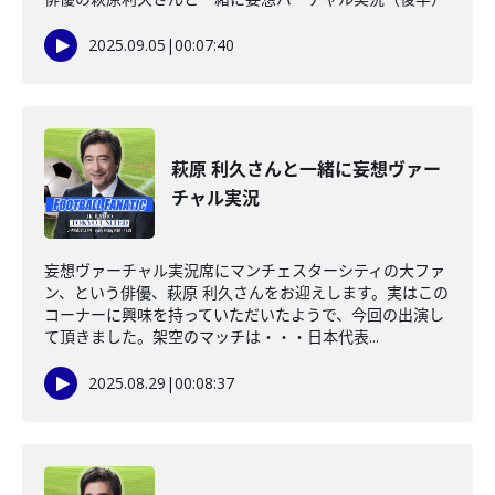
2025.09.05
|
00:07:40
萩原 利久さんと一緒に妄想ヴァー
チャル実況
妄想ヴァーチャル実況席にマンチェスターシティの大ファ
ン、という俳優、萩原 利久さんをお迎えします。実はこの
コーナーに興味を持っていただいたようで、今回の出演し
て頂きました。架空のマッチは・・・日本代表...
2025.08.29
|
00:08:37