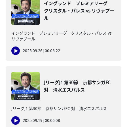
イングランド プレミアリーグ
クリスタル・パレス vs リヴァプー
ル
イングランド プレミアリーグ クリスタル・パレス vs
リヴァプール
2025.09.26
|
00:06:22
JリーグJ1 第30節 京都サンガFC
対 清水エスパルス
JリーグJ1 第30節 京都サンガFC 対 清水エスパルス
2025.09.19
|
00:06:08