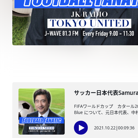
サッカー日本代表Samur
FIFAワールドカップ カタール
Blue について、元日本代表、中村憲
2021.10.22
|
00:09:36