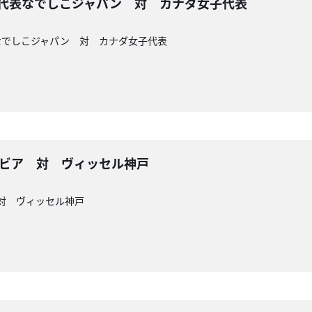
子代表なでしこジャパン 対 カナダ女子代表
なでしこジャパン 対 カナダ女子代表
ルビア 対 ヴィッセル神戸
 対 ヴィッセル神戸