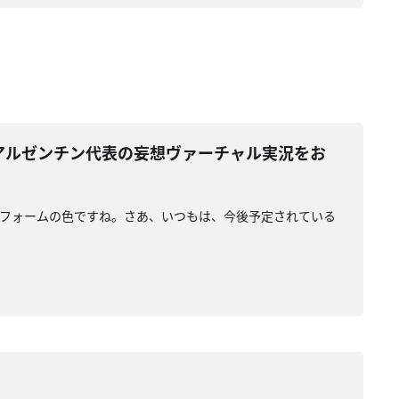
 アルゼンチン代表の妄想ヴァーチャル実況をお
ニフォームの色ですね。さあ、いつもは、今後予定されている