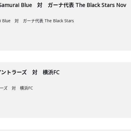
rai Blue 対 ガーナ代表 The Black Stars Nov
lue 対 ガーナ代表 The Black Stars
島アントラーズ 対 横浜FC
ラーズ 対 横浜FC