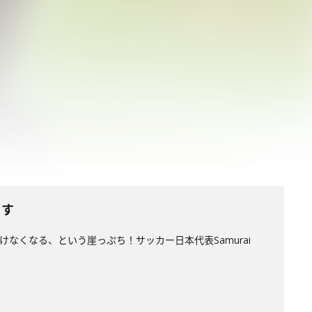
ます
けなくなる、という崖っぷち！サッカー日本代表Samurai