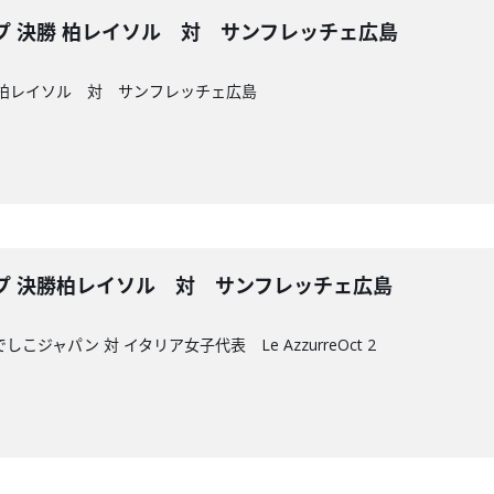
ップ 決勝 柏レイソル 対 サンフレッチェ広島
勝柏レイソル 対 サンフレッチェ広島
ップ 決勝柏レイソル 対 サンフレッチェ広島
ジャパン 対 イタリア女子代表 Le AzzurreOct 2