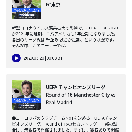
FC東京
新型コロナウイルス感染拡大の影響で、UEFA EURO2020
が2021年に延期、コパアメリカも1年延期になりました。
各国のリーグ戦は 軒並み 試合が延期、という状況です。
そんな中、このコーナーでは、...
2020.03.20
|
00:08:31
UEFA チャンピオンズリーグ
Round of 16 Manchester City vs
Real Madrid
●ヨーロッパのクラブチームNo1を決める UEFAチャン
ピオンズリーグ。Round of 16のセカンドレグ。一部の試
合は、無観客で開催されました。まずは、観客ありで開催