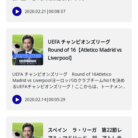
2020.02.21
|
00:08:37
UEFA チャンピオンズリーグ
Round of 16【Atletico Madrid vs
Liverpool】
UEFA チャンピオンズリーグ Round of 16Atletico
Madrid vs LiverpoolヨーロッパのクラブチームNo1を決め
るUEFAチャンピオンズリーグ！ここからは、トーナメン...
2020.02.14
|
00:05:29
スペイン ラ・リーガ 第22節レ