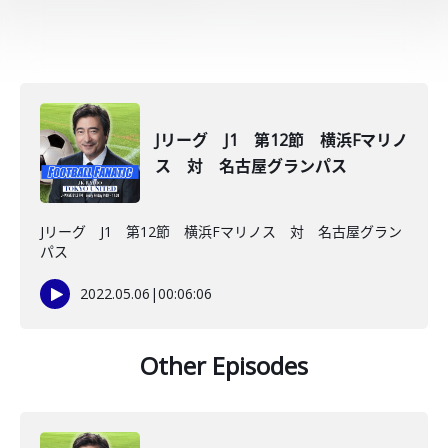
Jリーグ J1 第12節 横浜Fマリノ
ス 対 名古屋グランパス
Jリーグ J1 第12節 横浜Fマリノス 対 名古屋グラン
パス
2022.05.06
|
00:06:06
Other Episodes