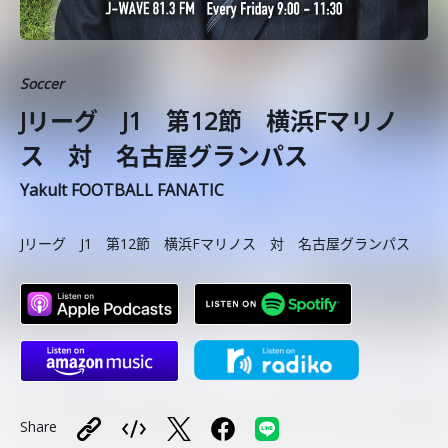
Soccer
Jリーグ J1 第12節 横浜Fマリノ
ス 対 名古屋グランパス
Yakult FOOTBALL FANATIC
Jリーグ J1 第12節 横浜Fマリノス 対 名古屋グランパス
Share