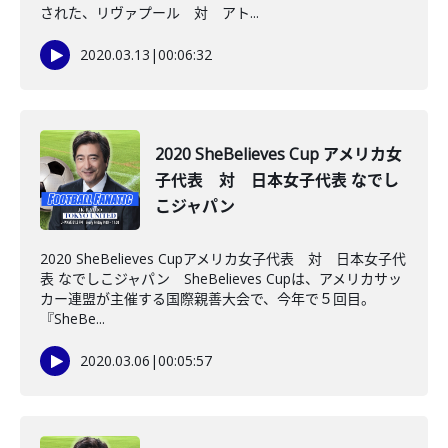
された、リヴァプール 対 アト...
2020.03.13
|
00:06:32
2020 SheBelieves Cup アメリカ女
子代表 対 日本女子代表 なでし
こジャパン
2020 SheBelieves Cupアメリカ女子代表 対 日本女子代
表 なでしこジャパン SheBelieves Cupは、アメリカサッ
カー連盟が主催する国際親善大会で、今年で５回目。
『SheBe...
2020.03.06
|
00:05:57