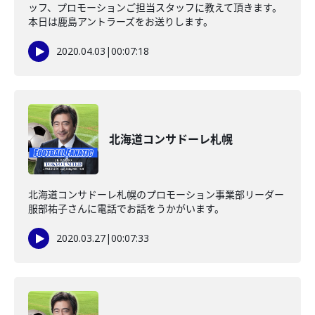
ッフ、プロモーションご担当スタッフに教えて頂きます。
本日は鹿島アントラーズをお送りします。
2020.04.03
|
00:07:18
北海道コンサドーレ札幌
北海道コンサドーレ札幌のプロモーション事業部リーダー
服部祐子さんに電話でお話をうかがいます。
2020.03.27
|
00:07:33