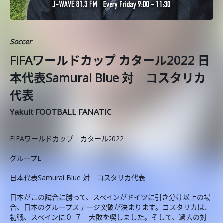
Soccer
FIFAワールドカップ カタール2022 日
本代表Samurai Blue 対 コスタリカ
代表
Yakult FOOTBALL FANATIC
FIFAワールドカップ カタール2022
グループE
日本代表Samurai Blue 対 コスタリカ代表
日本がこの試合に勝って、スペインがドイツに引き分け以上の場
合、日本のグループステージ突破が決まります。コスタリカは、
初戦、スペインに０-７ 大敗を喫しました。そして、過去の対