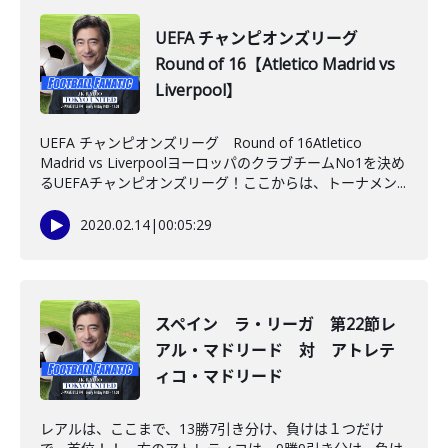
UEFA チャンピオンズリーグ
Round of 16【Atletico Madrid vs
Liverpool】
UEFA チャンピオンズリーグ Round of 16Atletico
Madrid vs LiverpoolヨーロッパのクラブチームNo1を決め
るUEFAチャンピオンズリーグ！ここからは、トーナメン...
2020.02.14
|
00:05:29
スペイン ラ・リーガ 第22節レ
アル・マドリード 対 アトレテ
ィコ・マドリード
レアルは、ここまで、13勝7引き分け、負けは１つだけ