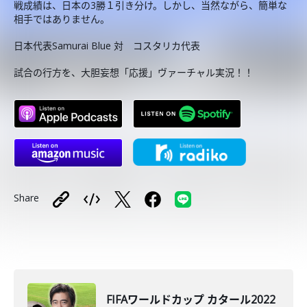
戦成績は、日本の3勝１引き分け。しかし、当然ながら、簡単な
相手ではありません。
日本代表Samurai Blue 対 コスタリカ代表
試合の行方を、大胆妄想「応援」ヴァーチャル実況！！
Share
FIFAワールドカップ カタール2022