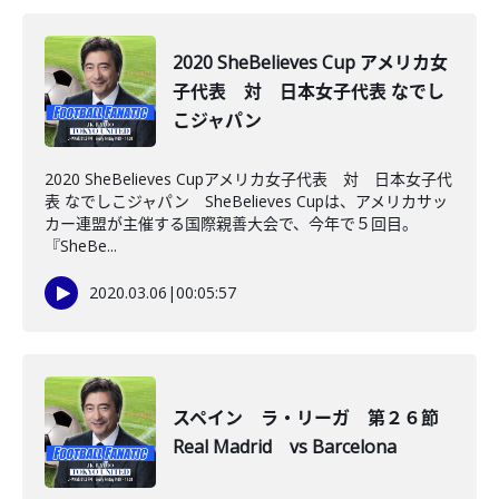
2020 SheBelieves Cup アメリカ女
子代表 対 日本女子代表 なでし
こジャパン
2020 SheBelieves Cupアメリカ女子代表 対 日本女子代
表 なでしこジャパン SheBelieves Cupは、アメリカサッ
カー連盟が主催する国際親善大会で、今年で５回目。
『SheBe...
2020.03.06
|
00:05:57
スペイン ラ・リーガ 第２６節
Real Madrid vs Barcelona