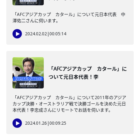
「AFCアジアカップ カタール」について元日本代表 中
澤佑二さんに伺います。
2024.02.02
|
00:05:14
「AFCアジアカップ カタール」に
ついて元日本代表！李
「AFCアジアカップ カタール」について2011年のアジア
カップ決勝・オーストラリア戦で決勝ゴールを決めた元日
本代表！李忠成さんにリモートでお話を伺います。
2024.01.26
|
00:09:25