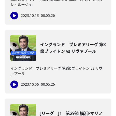
レ・ルージュ
2023.10.13
|
00:05:26
イングランド プレミアリーグ 第8
節ブライトン vs リヴァプール
イングランド プレミアリーグ 第8節ブライトン vs リヴ
ァプール
2023.10.06
|
00:05:26
Jリーグ J1 第29節 横浜Fマリノ