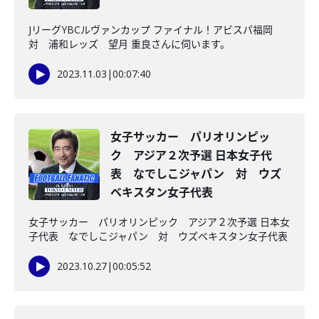
JリーグYBCルヴァンカップ ファイナル！アビスパ福岡
対 浦和レッズ 望月 重良さんに伺います。
2023.11.03
|
00:07:40
女子サッカー パリオリンピッ
ク アジア２次予選 日本女子代
表 なでしこジャパン 対 ウズ
ベキスタン女子代表
女子サッカー パリオリンピック アジア２次予選 日本女
子代表 なでしこジャパン 対 ウズベキスタン女子代表
2023.10.27
|
00:05:52