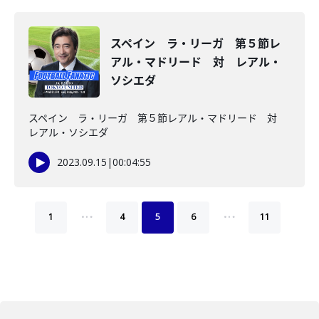
スペイン ラ・リーガ 第５節レ
アル・マドリード 対 レアル・
ソシエダ
スペイン ラ・リーガ 第５節レアル・マドリード 対
レアル・ソシエダ
2023.09.15
|
00:04:55
…
…
1
4
5
6
11