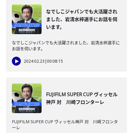
なでしこジャパンでも大活躍され
ました、岩清水梓選手にお話を伺
います。
なでしこジャパンでも大活躍されました、岩清水梓選手に
お話を伺います。
2024.02.23
|
00:08:15
FUJIFILM SUPER CUP ヴィッセル
神戸 対 川崎フロンターレ
FUJIFILM SUPER CUP ヴィッセル神戸 対 川崎フロンタ
ーレ