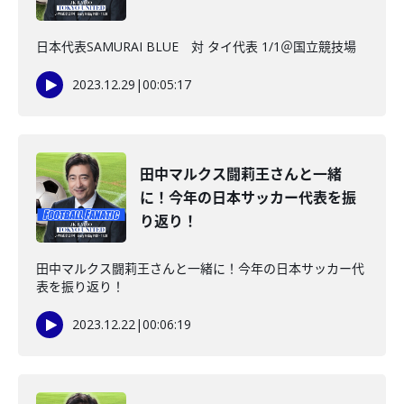
日本代表SAMURAI BLUE 対 タイ代表 1/1＠国立競技場
2023.12.29
|
00:05:17
田中マルクス闘莉王さんと一緒
に！今年の日本サッカー代表を振
り返り！
田中マルクス闘莉王さんと一緒に！今年の日本サッカー代
表を振り返り！
2023.12.22
|
00:06:19