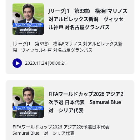
JリーグJ1 第33節 横浜Fマリノス
対アルビレックス新潟 ヴィッセ
ル神戸 対名古屋グランパス
JリーグJ1 第33節 横浜Fマリノス 対アルビレックス新
潟 ヴィッセル神戸 対名古屋グランパス
2023.11.24
|
00:06:21
FIFAワールドカップ2026 アジア2
次予選 日本代表 Samurai Blue
対 シリア代表
FIFAワールドカップ2026 アジア2次予選日本代表
Samurai Blue 対 シリア代表