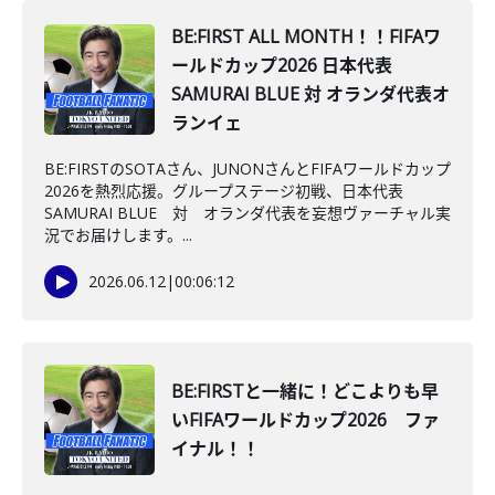
BE:FIRST ALL MONTH！！FIFAワ
ールドカップ2026 日本代表
SAMURAI BLUE 対 オランダ代表オ
ランイェ
BE:FIRSTのSOTAさん、JUNONさんとFIFAワールドカップ
2026を熱烈応援。グループステージ初戦、日本代表
SAMURAI BLUE 対 オランダ代表を妄想ヴァーチャル実
況でお届けします。...
2026.06.12
|
00:06:12
BE:FIRSTと一緒に！どこよりも早
いFIFAワールドカップ2026 ファ
イナル！！