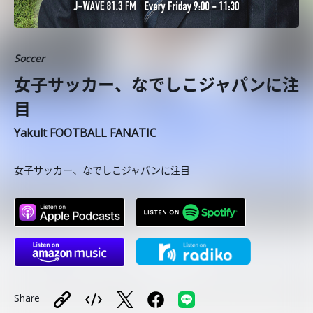
Soccer
女子サッカー、なでしこジャパンに注
目
Yakult FOOTBALL FANATIC
女子サッカー、なでしこジャパンに注目
Share