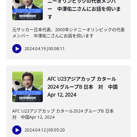
ニーオリンピックの代表メンバ
ー 中澤佑二さんにお話を伺いま
す
元サッカー日本代表、2000年シドニーオリンピックの代表
メンバー 中澤佑二さんにお話を伺います
2024.04.19
|
00:08:11
AFC U23アジアカップ カタール
2024 グループB 日本 対 中国
Apr 12, 2024
AFC U23アジアカップ カタール2024 グループB 日本
対 中国Apr 12, 2024
2024.04.12
|
00:05:20