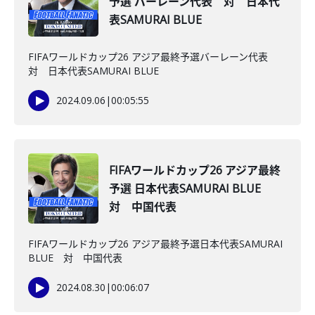
予選 バーレーン代表 対 日本代
表SAMURAI BLUE
FIFAワールドカップ26 アジア最終予選バーレーン代表
対 日本代表SAMURAI BLUE
2024.09.06
|
00:05:55
FIFAワールドカップ26 アジア最終
予選 日本代表SAMURAI BLUE
対 中国代表
FIFAワールドカップ26 アジア最終予選日本代表SAMURAI
BLUE 対 中国代表
2024.08.30
|
00:06:07