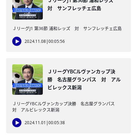
ＪリーグJ1 第36節 浦和レッズ
対 サンフレッチェ広島
ＪリーグJ1 第36節 浦和レッズ 対 サンフレッチェ広島
2024.11.08
|
00:05:56
ＪリーグYBCルヴァンカップ決
勝 名古屋グランパス 対 アル
ビレックス新潟
ＪリーグYBCルヴァンカップ決勝 名古屋グランパス
対 アルビレックス新潟
2024.11.01
|
00:05:38