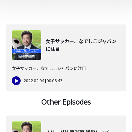
女子サッカー、なでしこジャパン
に注目
女子サッカー、なでしこジャパンに注目
2022.02.04
|
00:08:43
Other Episodes