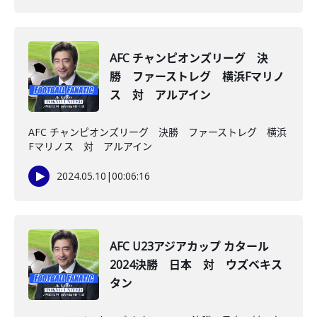
AFC チャンピオンズリーグ 決
勝 ファーストレグ 横浜Fマリノ
ス 対 アルアイン
AFC チャンピオンズリーグ 決勝 ファーストレグ 横浜
Fマリノス 対 アルアイン
2024.05.10
|
00:06:16
AFC U23アジアカップ カタール
2024決勝 日本 対 ウズベキス
タン