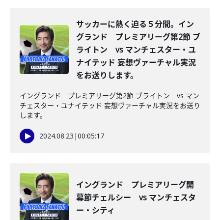
サッカーに熱く迫る５分間。イン
グランド プレミアリーグ第2節 ブ
ライトン vs マンチェスター・ユ
ナイテッド 妄想ヴァーチャル実況
をお送りします。
イングランド プレミアリーグ第2節 ブライトン vs マン
チェスター・ユナイテッド 妄想ヴァーチャル実況をお送り
します。
2024.08.23
|
00:05:17
イングランド プレミアリーグ開
幕節チェルシー vs マンチェスタ
ー・シティ