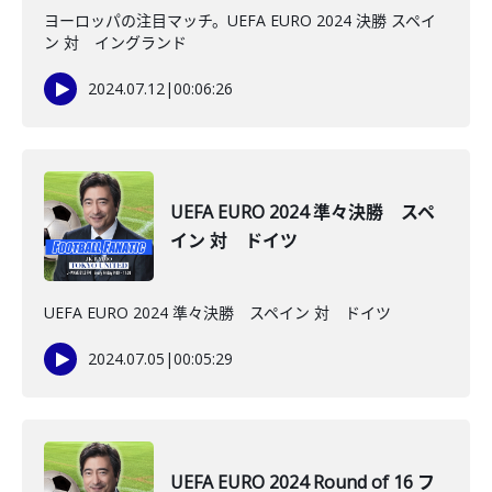
ヨーロッパの注目マッチ。UEFA EURO 2024 決勝 スペイ
ン 対 イングランド
2024.07.12
|
00:06:26
UEFA EURO 2024 準々決勝 スペ
イン 対 ドイツ
UEFA EURO 2024 準々決勝 スペイン 対 ドイツ
2024.07.05
|
00:05:29
UEFA EURO 2024 Round of 16 フ