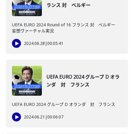
ランス 対 ベルギー
UEFA EURO 2024 Round of 16 フランス 対 ベルギー
妄想ヴァーチャル実況
2024.06.28
|
00:05:41
UEFA EURO 2024 グループ D オラ
ンダ 対 フランス
UEFA EURO 2024 グループ D オランダ 対 フランス
2024.06.21
|
00:06:07