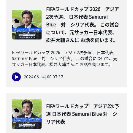
FIFAワールドカップ 2026 アジア
2次予選、 日本代表 Samurai
Blue 対 シリア代表。 この試合
について、元サッカー日本代表、
松井大輔さんに お話を伺います。
FIFAワールドカップ 2026 アジア2次予選、 日本代表
Samurai Blue 対 シリア代表。 この試合について、元
サッカー日本代表、松井大輔さんに お話を伺います。
2024.06.14
|
00:07:37
FIFAワールドカップ アジア2次予
選 日本代表 Samurai Blue 対 シ
リア代表