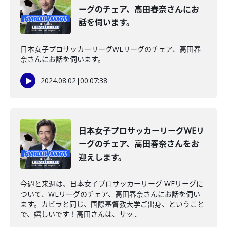
ーグのチェア、高田春奈さんにお
話を伺います。
日本女子プロサッカーリーグWEリーグのチェア、高田春
奈さんにお話を伺います。
2024.08.02
|
00:07:38
日本女子プロサッカーリーグWEリ
ーグのチェア、高田春奈さんをお
迎えします。
今週と来週は、日本女子プロサッカーリーグ WEリーグに
ついて、WEリーグのチェア、高田春奈さんにお話を伺い
ます。カビラと同じ、国際基督教大学ご出身、ということ
で、嬉しいです！高田さんは、サッ...