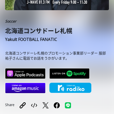
Soccer
北海道コンサドーレ札幌
Yakult FOOTBALL FANATIC
北海道コンサドーレ札幌のプロモーション事業部リーダー 服部
祐子さんに電話でお話をうかがいます。
Share