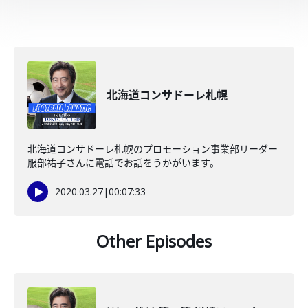
北海道コンサドーレ札幌
北海道コンサドーレ札幌のプロモーション事業部リーダー
服部祐子さんに電話でお話をうかがいます。
2020.03.27
|
00:07:33
Other Episodes