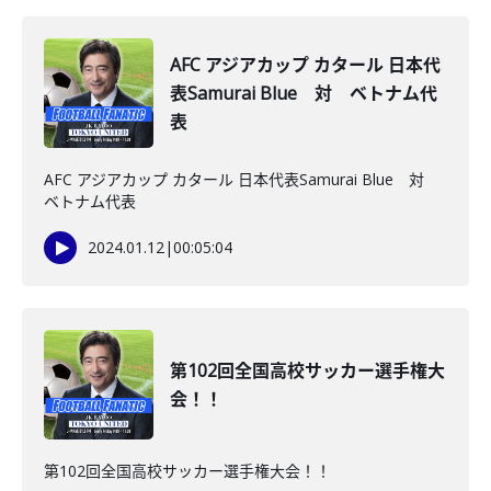
AFC アジアカップ カタール 日本代
表Samurai Blue 対 ベトナム代
表
AFC アジアカップ カタール 日本代表Samurai Blue 対
ベトナム代表
2024.01.12
|
00:05:04
第102回全国高校サッカー選手権大
会！！
第102回全国高校サッカー選手権大会！！