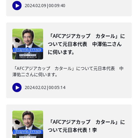
2024.02.09
|
00:09:40
「AFCアジアカップ カタール」に
ついて元日本代表 中澤佑二さん
に伺います。
「AFCアジアカップ カタール」について元日本代表 中
澤佑二さんに伺います。
2024.02.02
|
00:05:14
「AFCアジアカップ カタール」に
ついて元日本代表！李