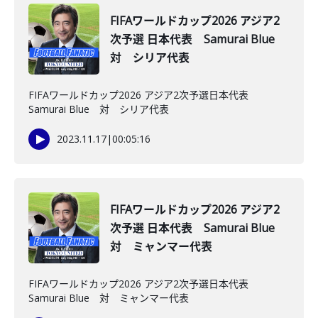
FIFAワールドカップ2026 アジア2
次予選 日本代表 Samurai Blue
対 シリア代表
FIFAワールドカップ2026 アジア2次予選日本代表
Samurai Blue 対 シリア代表
2023.11.17
|
00:05:16
FIFAワールドカップ2026 アジア2
次予選 日本代表 Samurai Blue
対 ミャンマー代表
FIFAワールドカップ2026 アジア2次予選日本代表
Samurai Blue 対 ミャンマー代表