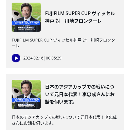
FUJIFILM SUPER CUP ヴィッセル
神戸 対 川崎フロンターレ
FUJIFILM SUPER CUP ヴィッセル神戸 対 川崎フロンタ
ーレ
2024.02.16
|
00:05:29
日本のアジアカップでの戦いにつ
いて元日本代表！李忠成さんにお
話を伺います。
日本のアジアカップでの戦いについて元日本代表！李忠成
さんにお話を伺います。