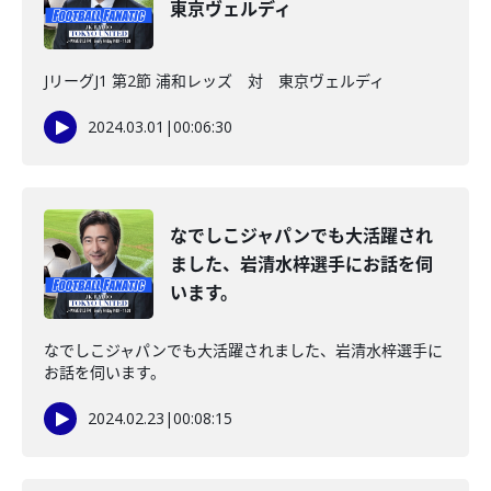
東京ヴェルディ
JリーグJ1 第2節 浦和レッズ 対 東京ヴェルディ
2024.03.01
|
00:06:30
なでしこジャパンでも大活躍され
ました、岩清水梓選手にお話を伺
います。
なでしこジャパンでも大活躍されました、岩清水梓選手に
お話を伺います。
2024.02.23
|
00:08:15