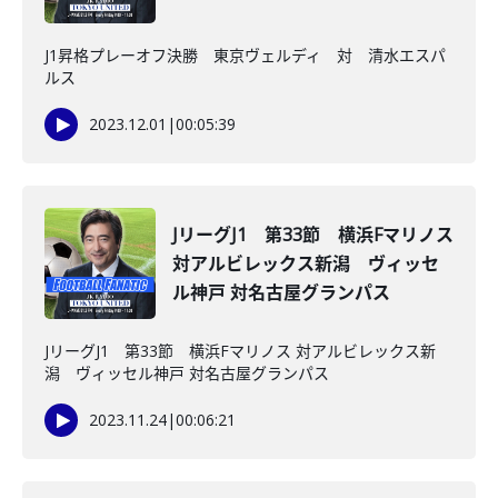
J1昇格プレーオフ決勝 東京ヴェルディ 対 清水エスパ
ルス
2023.12.01
|
00:05:39
JリーグJ1 第33節 横浜Fマリノス
対アルビレックス新潟 ヴィッセ
ル神戸 対名古屋グランパス
JリーグJ1 第33節 横浜Fマリノス 対アルビレックス新
潟 ヴィッセル神戸 対名古屋グランパス
2023.11.24
|
00:06:21