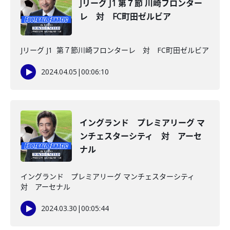
Jリーグ J1 第７節 川崎フロンター
レ 対 FC町田ゼルビア
Jリーグ J1 第７節川崎フロンターレ 対 FC町田ゼルビア
2024.04.05
|
00:06:10
イングランド プレミアリーグ マ
ンチェスターシティ 対 アーセ
ナル
イングランド プレミアリーグ マンチェスターシティ
対 アーセナル
2024.03.30
|
00:05:44