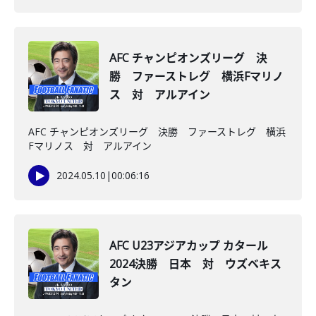
AFC チャンピオンズリーグ 決
勝 ファーストレグ 横浜Fマリノ
ス 対 アルアイン
AFC チャンピオンズリーグ 決勝 ファーストレグ 横浜
Fマリノス 対 アルアイン
2024.05.10
|
00:06:16
AFC U23アジアカップ カタール
2024決勝 日本 対 ウズベキス
タン