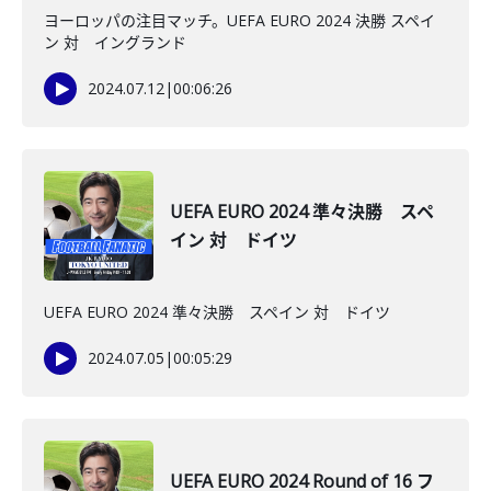
ヨーロッパの注目マッチ。UEFA EURO 2024 決勝 スペイ
ン 対 イングランド
2024.07.12
|
00:06:26
UEFA EURO 2024 準々決勝 スペ
イン 対 ドイツ
UEFA EURO 2024 準々決勝 スペイン 対 ドイツ
2024.07.05
|
00:05:29
UEFA EURO 2024 Round of 16 フ