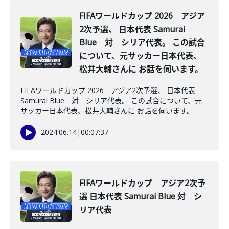
FIFAワールドカップ 2026 アジア
2次予選、 日本代表 Samurai
Blue 対 シリア代表。 この試合
について、元サッカー日本代表、
松井大輔さんに お話を伺います。
FIFAワールドカップ 2026 アジア2次予選、 日本代表
Samurai Blue 対 シリア代表。 この試合について、元
サッカー日本代表、松井大輔さんに お話を伺います。
2024.06.14
|
00:07:37
FIFAワールドカップ アジア2次予
選 日本代表 Samurai Blue 対 シ
リア代表