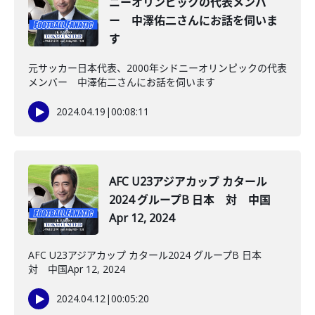
ニーオリンピックの代表メンバ
ー 中澤佑二さんにお話を伺いま
す
元サッカー日本代表、2000年シドニーオリンピックの代表
メンバー 中澤佑二さんにお話を伺います
2024.04.19
|
00:08:11
AFC U23アジアカップ カタール
2024 グループB 日本 対 中国
Apr 12, 2024
AFC U23アジアカップ カタール2024 グループB 日本
対 中国Apr 12, 2024
2024.04.12
|
00:05:20