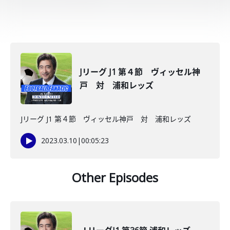
Jリーグ J1 第４節 ヴィッセル神
戸 対 浦和レッズ
Jリーグ J1 第４節 ヴィッセル神戸 対 浦和レッズ
2023.03.10
|
00:05:23
Other Episodes