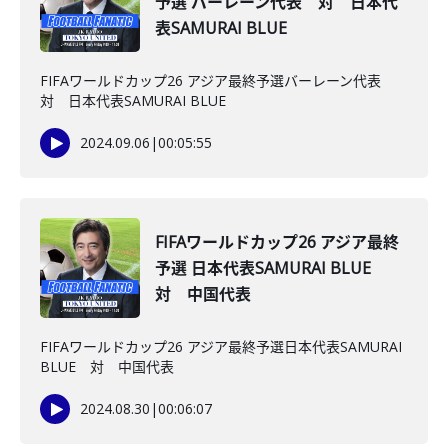
予選 バーレーン代表 対 日本代
表SAMURAI BLUE
FIFAワールドカップ26 アジア最終予選バーレーン代表
対 日本代表SAMURAI BLUE
2024.09.06
|
00:05:55
FIFAワールドカップ26 アジア最終
予選 日本代表SAMURAI BLUE
対 中国代表
FIFAワールドカップ26 アジア最終予選日本代表SAMURAI
BLUE 対 中国代表
2024.08.30
|
00:06:07