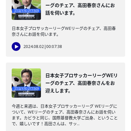
ーグのチェア、高田春奈さんにお
話を伺います。
日本女子プロサッカーリーグWEリーグのチェア、高田春
奈さんにお話を伺います。
2024.08.02
|
00:07:38
日本女子プロサッカーリーグWEリ
ーグのチェア、高田春奈さんをお
迎えします。
今週と来週は、日本女子プロサッカーリーグ WEリーグに
ついて、WEリーグのチェア、高田春奈さんにお話を伺い
ます。カビラと同じ、国際基督教大学ご出身、ということ
で、嬉しいです！高田さんは、サッ...