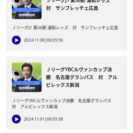
ＪリーグJ1 第36節 浦和レッズ
対 サンフレッチェ広島
ＪリーグJ1 第36節 浦和レッズ 対 サンフレッチェ広島
2024.11.08
|
00:05:56
ＪリーグYBCルヴァンカップ決
勝 名古屋グランパス 対 アル
ビレックス新潟
ＪリーグYBCルヴァンカップ決勝 名古屋グランパス
対 アルビレックス新潟
2024.11.01
|
00:05:38