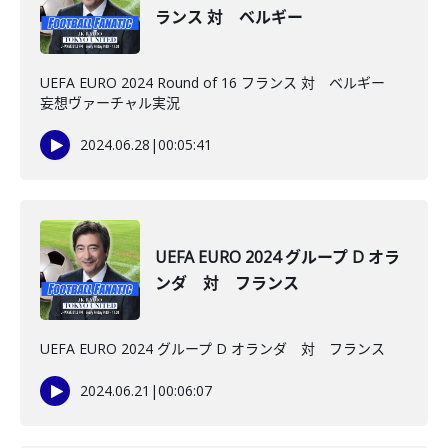
ランス 対 ベルギー
UEFA EURO 2024 Round of 16 フランス 対 ベルギー
妄想ヴァーチャル実況
2024.06.28
|
00:05:41
UEFA EURO 2024 グループ D オラ
ンダ 対 フランス
UEFA EURO 2024 グループ D オランダ 対 フランス
2024.06.21
|
00:06:07