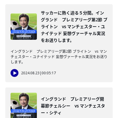
サッカーに熱く迫る５分間。イン
グランド プレミアリーグ第2節 ブ
ライトン vs マンチェスター・ユ
ナイテッド 妄想ヴァーチャル実況
をお送りします。
イングランド プレミアリーグ第2節 ブライトン vs マン
チェスター・ユナイテッド 妄想ヴァーチャル実況をお送り
します。
2024.08.23
|
00:05:17
イングランド プレミアリーグ開
幕節チェルシー vs マンチェスタ
ー・シティ