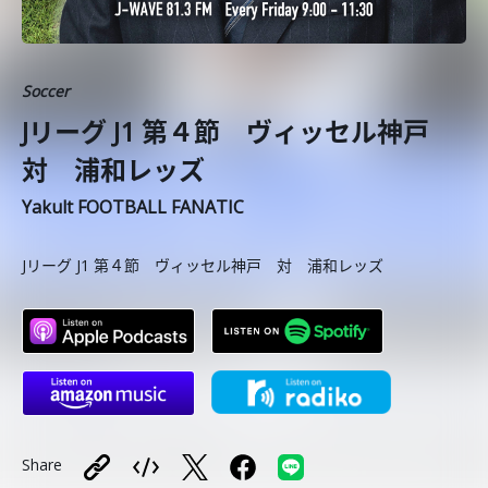
Soccer
Jリーグ J1 第４節 ヴィッセル神戸
対 浦和レッズ
Yakult FOOTBALL FANATIC
Jリーグ J1 第４節 ヴィッセル神戸 対 浦和レッズ
Share