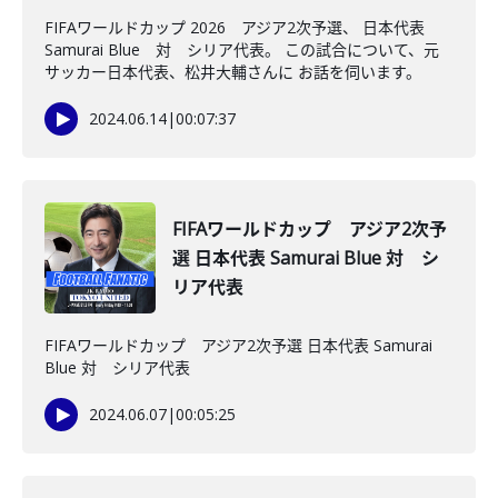
FIFAワールドカップ 2026 アジア2次予選、 日本代表
Samurai Blue 対 シリア代表。 この試合について、元
サッカー日本代表、松井大輔さんに お話を伺います。
2024.06.14
|
00:07:37
FIFAワールドカップ アジア2次予
選 日本代表 Samurai Blue 対 シ
リア代表
FIFAワールドカップ アジア2次予選 日本代表 Samurai
Blue 対 シリア代表
2024.06.07
|
00:05:25