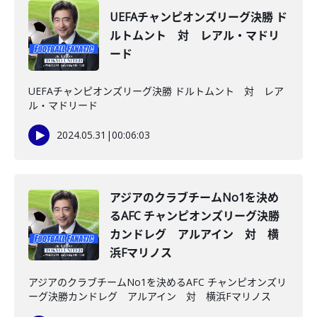
UEFAチャンピオンズリーグ決勝 ド
ルトムント 対 レアル・マドリ
ード
UEFAチャンピオンズリーグ決勝 ドルトムント 対 レア
ル・マドリード
2024.05.31
|
00:06:03
アジアのクラブチームNo1を決め
るAFC チャンピオンズリーグ決勝
カンドレグ アルアイン 対 横
浜Fマリノス
アジアのクラブチームNo1を決めるAFC チャンピオンズリ
ーグ決勝カンドレグ アルアイン 対 横浜Fマリノス