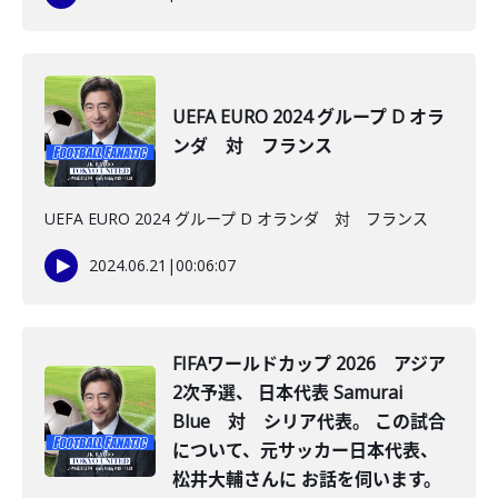
UEFA EURO 2024 グループ D オラ
ンダ 対 フランス
UEFA EURO 2024 グループ D オランダ 対 フランス
2024.06.21
|
00:06:07
FIFAワールドカップ 2026 アジア
2次予選、 日本代表 Samurai
Blue 対 シリア代表。 この試合
について、元サッカー日本代表、
松井大輔さんに お話を伺います。