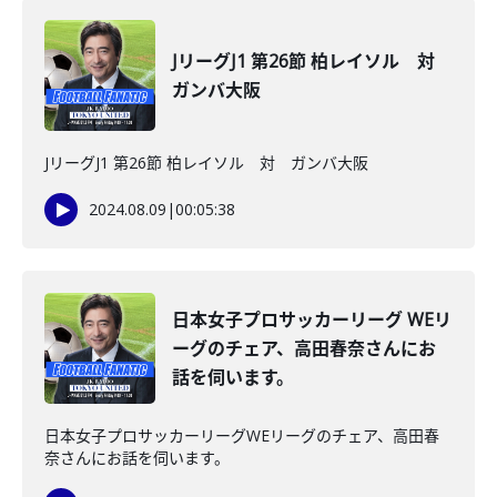
JリーグJ1 第26節 柏レイソル 対
ガンバ大阪
JリーグJ1 第26節 柏レイソル 対 ガンバ大阪
2024.08.09
|
00:05:38
日本女子プロサッカーリーグ WEリ
ーグのチェア、高田春奈さんにお
話を伺います。
日本女子プロサッカーリーグWEリーグのチェア、高田春
奈さんにお話を伺います。