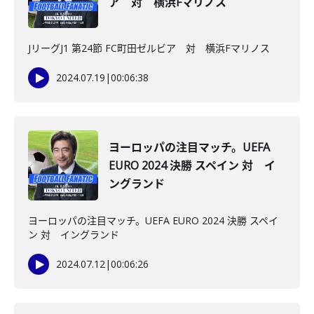
ア 対 横浜Fマリノス
JリーグJ1 第24節 FC町田ゼルビア 対 横浜Fマリノス
2024.07.19
|
00:06:38
ヨーロッパの注目マッチ。UEFA
EURO 2024 決勝 スペイン 対 イ
ングランド
ヨーロッパの注目マッチ。UEFA EURO 2024 決勝 スペイ
ン 対 イングランド
2024.07.12
|
00:06:26