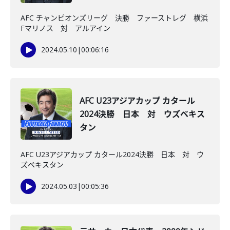
AFC チャンピオンズリーグ 決勝 ファーストレグ 横浜
Fマリノス 対 アルアイン
2024.05.10
|
00:06:16
AFC U23アジアカップ カタール
2024決勝 日本 対 ウズベキス
タン
AFC U23アジアカップ カタール2024決勝 日本 対 ウ
ズベキスタン
2024.05.03
|
00:05:36