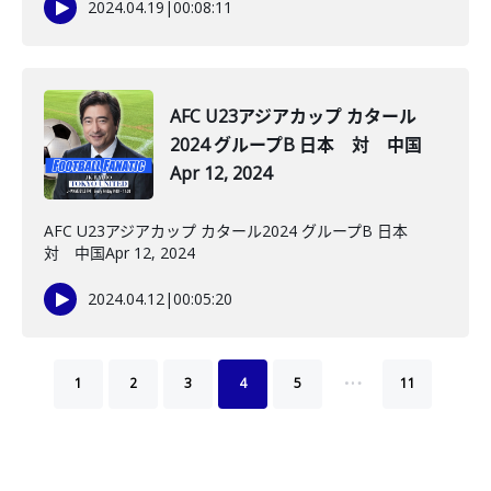
2024.04.19
|
00:08:11
AFC U23アジアカップ カタール
2024 グループB 日本 対 中国
Apr 12, 2024
AFC U23アジアカップ カタール2024 グループB 日本
対 中国Apr 12, 2024
2024.04.12
|
00:05:20
…
1
2
3
4
5
11