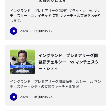
をお送りします。
イングランド プレミアリーグ第2節 ブライトン vs マン
チェスター・ユナイテッド 妄想ヴァーチャル実況をお送り
します。
2024.08.23
|
00:05:17
イングランド プレミアリーグ開
幕節チェルシー vs マンチェスタ
ー・シティ
イングランド プレミアリーグ開幕節チェルシー vs マン
チェスター・シティの妄想ヴァーチャル実況
2024.08.16
|
00:06:24