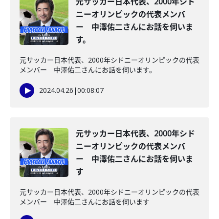
元サッカー日本代表、2000年シド
ニーオリンピックの代表メンバ
ー 中澤佑二さんにお話を伺いま
す。
元サッカー日本代表、2000年シドニーオリンピックの代表
メンバー 中澤佑二さんにお話を伺います。
2024.04.26
|
00:08:07
元サッカー日本代表、2000年シド
ニーオリンピックの代表メンバ
ー 中澤佑二さんにお話を伺いま
す
元サッカー日本代表、2000年シドニーオリンピックの代表
メンバー 中澤佑二さんにお話を伺います