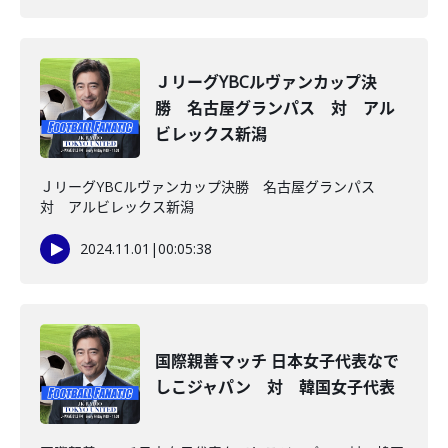
ＪリーグYBCルヴァンカップ決
勝 名古屋グランパス 対 アル
ビレックス新潟
ＪリーグYBCルヴァンカップ決勝 名古屋グランパス
対 アルビレックス新潟
2024.11.01
|
00:05:38
国際親善マッチ 日本女子代表なで
しこジャパン 対 韓国女子代表