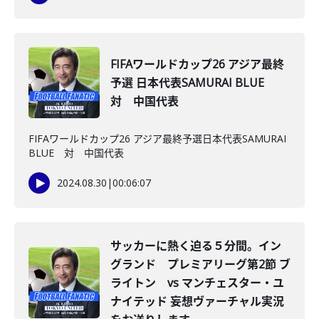
FIFAワールドカップ26 アジア最終
予選 日本代表SAMURAI BLUE
対 中国代表
FIFAワールドカップ26 アジア最終予選日本代表SAMURAI
BLUE 対 中国代表
2024.08.30
|
00:06:07
サッカーに熱く迫る５分間。イン
グランド プレミアリーグ第2節 ブ
ライトン vs マンチェスター・ユ
ナイテッド 妄想ヴァーチャル実況