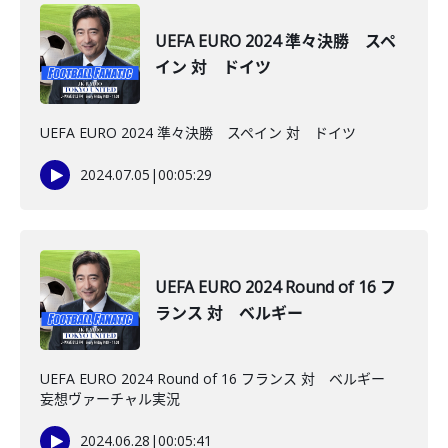
UEFA EURO 2024 準々決勝 スペ
イン 対 ドイツ
UEFA EURO 2024 準々決勝 スペイン 対 ドイツ
2024.07.05
|
00:05:29
UEFA EURO 2024 Round of 16 フ
ランス 対 ベルギー
UEFA EURO 2024 Round of 16 フランス 対 ベルギー
妄想ヴァーチャル実況
2024.06.28
|
00:05:41