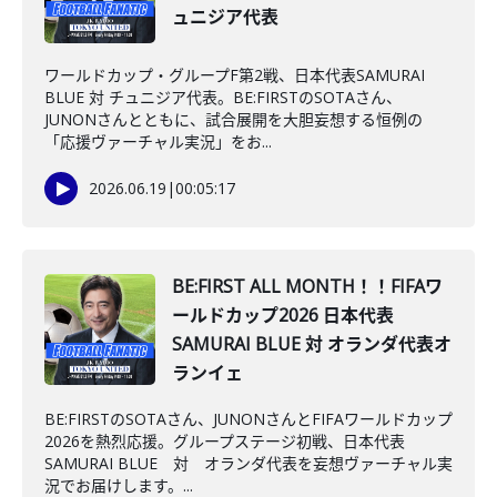
ュニジア代表
ワールドカップ・グループF第2戦、日本代表SAMURAI
BLUE 対 チュニジア代表。BE:FIRSTのSOTAさん、
JUNONさんとともに、試合展開を大胆妄想する恒例の
「応援ヴァーチャル実況」をお...
2026.06.19
|
00:05:17
BE:FIRST ALL MONTH！！FIFAワ
ールドカップ2026 日本代表
SAMURAI BLUE 対 オランダ代表オ
ランイェ
BE:FIRSTのSOTAさん、JUNONさんとFIFAワールドカップ
2026を熱烈応援。グループステージ初戦、日本代表
SAMURAI BLUE 対 オランダ代表を妄想ヴァーチャル実
況でお届けします。...