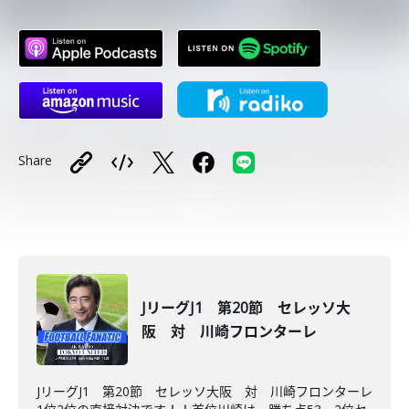
Share
JリーグJ1 第20節 セレッソ大
阪 対 川崎フロンターレ
JリーグJ1 第20節 セレッソ大阪 対 川崎フロンターレ