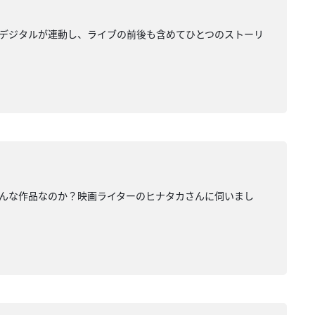
ルとデジタルが連動し、ライブの前後も含めてひとつのストーリ
どんな作品なのか？映画ライターのヒナタカさんに伺いまし