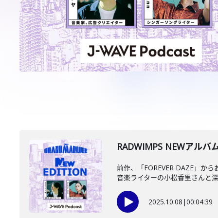
RADWIMPS NEWアルバ
前作、「FOREVER DAZE
音楽ライターの小松香里さんと深掘
2025.10.08
|
00:04:39