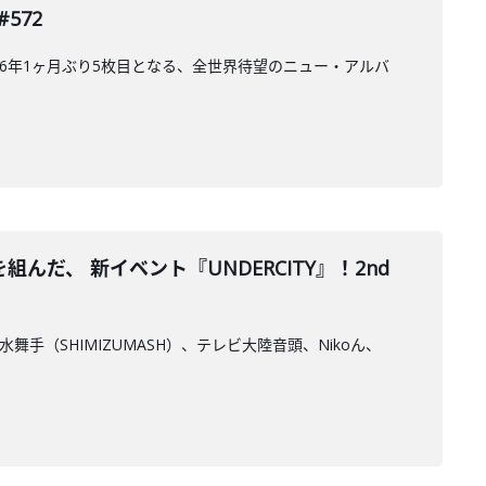
572
6年1ヶ月ぶり5枚目となる、全世界待望のニュー・アルバ
、 新イベント『UNDERCITY』！2nd
舞手（SHIMIZUMASH）、テレビ大陸音頭、Nikoん、