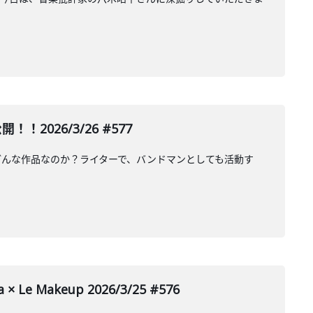
026/3/26 #577
どんな作品なのか？ライターで、バンドマンとしても活動す
Le Makeup 2026/3/25 #576