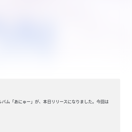
ューアルバム「あにゅー」が、本日リリースになりました。今回は