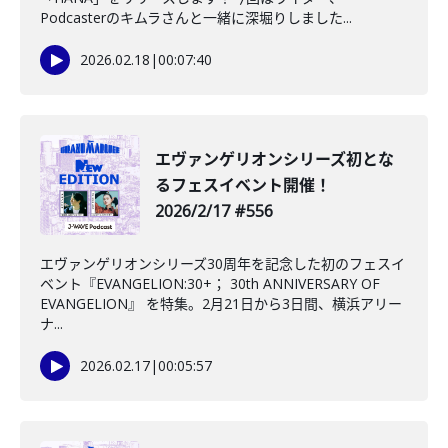
Podcasterのキムラさんと一緒に深堀りしました...
2026.02.18
|
00:07:40
️エヴァンゲリオンシリーズ初とな
るフェスイベント開催！
2026/2/17 #556
エヴァンゲリオンシリーズ30周年を記念した初のフェスイ
ベント『EVANGELION:30+； 30th ANNIVERSARY OF
EVANGELION』 を特集。2月21日から3日間、横浜アリー
ナ...
2026.02.17
|
00:05:57