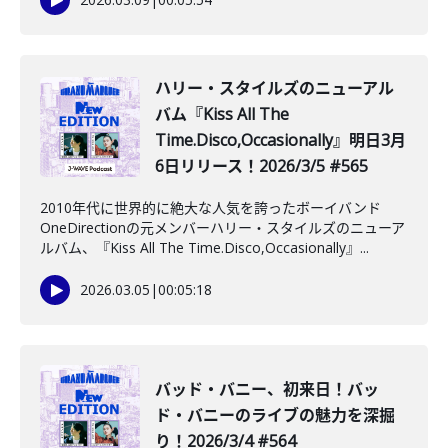
ハリー・スタイルズのニューアル
バム『Kiss All The
Time.Disco,Occasionally』明日3月
6日リリース！2026/3/5 #565
2010年代に世界的に絶大な人気を誇ったボーイバンド
OneDirectionの元メンバーハリー・スタイルズのニューア
ルバム、『Kiss All The Time.Disco,Occasionally』...
2026.03.05
|
00:05:18
バッド・バニー、初来日！バッ
ド・バニーのライブの魅力を深掘
り！2026/3/4 #564