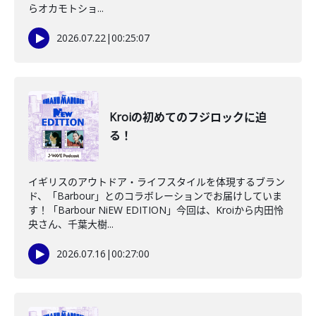
らオカモトショ...
2026.07.22
|
00:25:07
Kroiの初めてのフジロックに迫
る！
イギリスのアウトドア・ライフスタイルを体現するブラン
ド、「Barbour」とのコラボレーションでお届けしていま
す！「Barbour NiEW EDITION」今回は、Kroiから内田怜
央さん、千葉大樹...
2026.07.16
|
00:27:00