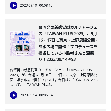
2023.09.19
|
00:08:15
台湾発の新感覚型カルチャーフェ
ス「TAIWAN PLUS 2023」、9月
16・17日に東京・上野恩賜公園・
噴水広場で開催！プロデュースを
担当している小路輔さんと深掘
り！2023/09/14 #93
台湾発の新感覚型カルチャーフェス「TAIWAN PLUS
2023」が、今週末9月16日、17日に、東京・上野恩賜公
園・噴水広場で開催されます。今日はこちらのイベントに
ついて、「TAIWAN PLUS...
2023.09.14
|
00:05:54