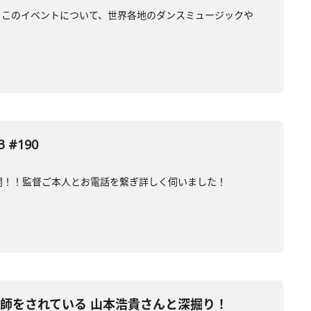
日は、このイベントについて、世界各地のダンスミュージックや
#190
開！！監督ご本人とお電話を繋ぎ詳しく伺いました！
師をされている 山本浩貴さんと深掘り！