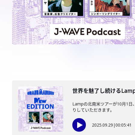
世界を魅了し続けるLamp
Lampの北南米ツアーが10月
りしていただきます。
2025.09.29
|
00:05:41