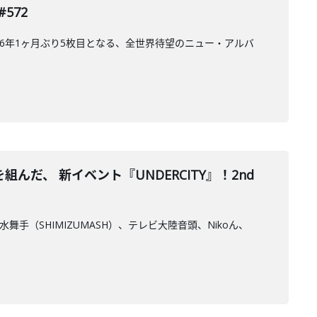
572
6年1ヶ月ぶり5枚目となる、全世界待望のニュー・アルバ
、 新イベント『UNDERCITY』！2nd
舞手（SHIMIZUMASH）、テレビ大陸音頭、Nikoん、