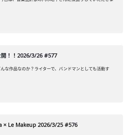
026/3/26 #577
どんな作品なのか？ライターで、バンドマンとしても活動す
Le Makeup 2026/3/25 #576