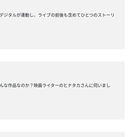
ルとデジタルが連動し、ライブの前後も含めてひとつのストーリ
どんな作品なのか？映画ライターのヒナタカさんに伺いまし