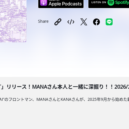
Share
BUT」リリース！MANAさん本人と一緒に深掘り！！2026/2/
HAI”のフロントマン、MANAさんとKANAさんが、2025年9月から始