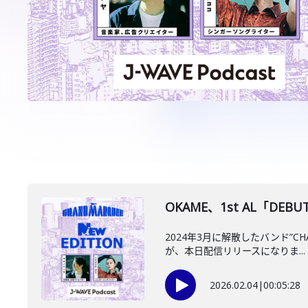
OKAME、1st AL「DE
2024年3月に解散したバンド”C
が、本日配信リリースになりま...
2026.02.04
|
00:05:28