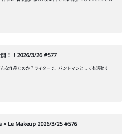
026/3/26 #577
どんな作品なのか？ライターで、バンドマンとしても活動す
Le Makeup 2026/3/25 #576