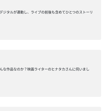
ルとデジタルが連動し、ライブの前後も含めてひとつのストーリ
どんな作品なのか？映画ライターのヒナタカさんに伺いまし