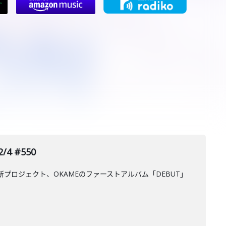
4 #550
めた新プロジェクト、OKAMEのファーストアルバム「DEBUT」