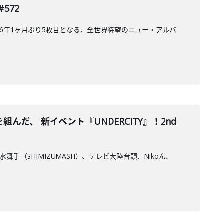
572
6年1ヶ月ぶり5枚目となる、全世界待望のニュー・アルバ
、 新イベント『UNDERCITY』！2nd
舞手（SHIMIZUMASH）、テレビ大陸音頭、Nikoん、