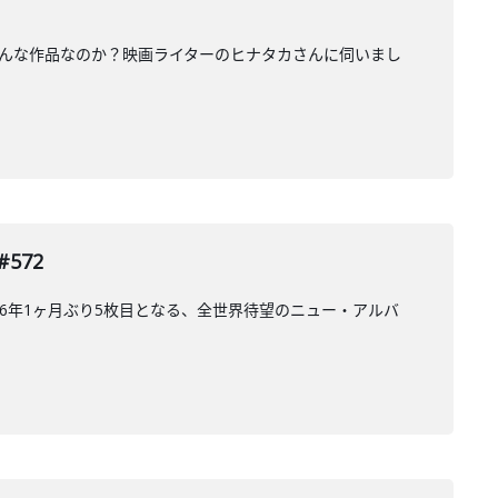
どんな作品なのか？映画ライターのヒナタカさんに伺いまし
572
6年1ヶ月ぶり5枚目となる、全世界待望のニュー・アルバ