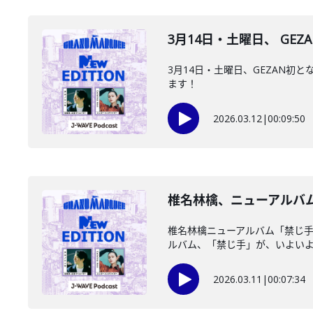
3月14日・土曜日、 GEZ
3月14日・土曜日、GEZAN
ます！
2026.03.12
|
00:09:50
椎名林檎、ニューアルバム「禁
椎名林檎ニューアルバム「禁じ手
ルバム、「禁じ手」が、いよいよ本
2026.03.11
|
00:07:34