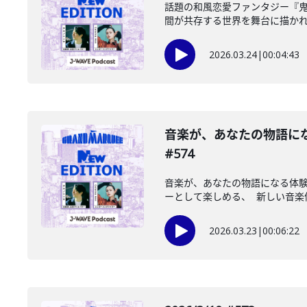
話題の和風恋愛ファンタジー『
間が共存する世界を舞台に描かれる
2026.03.24
|
00:04:43
音楽が、あなたの物語になる
#574
音楽が、あなたの物語になる体験
ーとして楽しめる、 新しい音楽体
2026.03.23
|
00:06:22