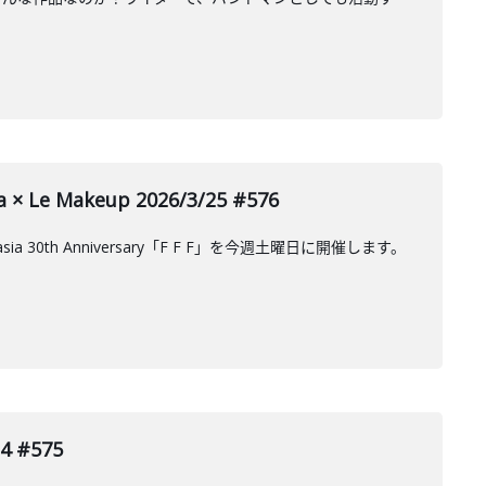
Le Makeup 2026/3/25 #576
th Anniversary「F F F」を今週土曜日に開催します。
#575