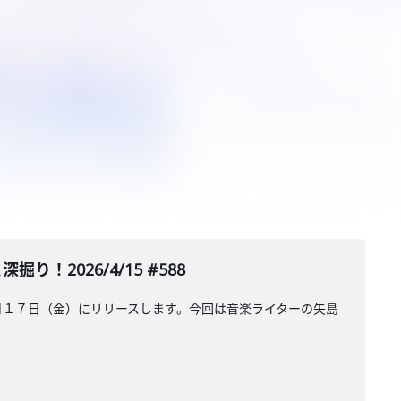
！2026/4/15 #588
４月１７日（金）にリリースします。今回は音楽ライターの矢島