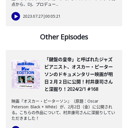
点から、DJ、プロデュー...
2023.07.27
|
00:05:21
Other Episodes
「鍵盤の皇帝」と呼ばれたジャズ
ピアニスト、オスカー・ピーター
ソンのドキュメンタリー映画が明
日２月２日に公開！村井康司さん
と深掘り！2024/2/1 #168
映画『オスカー・ピーターソン』（原題：Oscar
Peterson: Black + White）が、2月2日（金）に公開され
る。こちらの作品について、村井康司さんに深掘りしてい
ただきました！