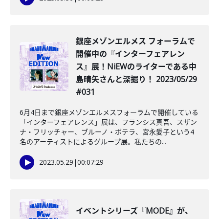
銀座メゾンエルメス フォーラムで
開催中の『インターフェアレン
ス』展！NiEWのライターである中
島晴矢さんと深掘り！ 2023/05/29
#031
6月4日まで銀座メゾンエルメスフォーラムで開催している
「インターフェアレンス」展は、フランシス真吾、スザン
ナ・フリッチャー、ブルーノ・ボテラ、宮永愛子という4
名のアーティストによるグループ展。私たちの...
2023.05.29
|
00:07:29
イベントシリーズ『MODE』が、