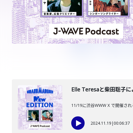
Elle Teresaと柴田
11/19に渋谷WWW X で開催
2024.11.19
|
00:06:37