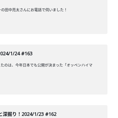
ライターの田中亮太さんにお電話で伺いました！
/24 #163
ったのは、今年日本でも公開が決まった「オッペンハイマ
！2024/1/23 #162