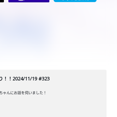
024/11/19 #323
のつやちゃんにお話を伺いました！