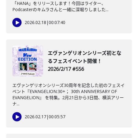
「HANA」をリリースします！今回はライター、
Podcasterのキムラさんと一緒に深堀りしました...
2026.02.18
|
00:07:40
️エヴァンゲリオンシリーズ初とな
るフェスイベント開催！
2026/2/17 #556
エヴァンゲリオンシリーズ30周年を記念した初のフェスイ
ベント『EVANGELION:30+； 30th ANNIVERSARY OF
EVANGELION』 を特集。2月21日から3日間、横浜アリー
ナ...
2026.02.17
|
00:05:57