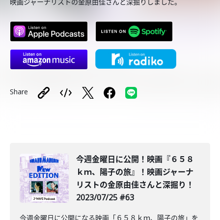
映画ジャーナリストの金原由佳さんと深掘りしました。
Share
今週金曜日に公開！映画『６５８
ｋｍ、陽子の旅』！映画ジャーナ
リストの金原由佳さんと深掘り！
2023/07/25 #63
今週金曜日に公開になる映画「６５８ｋｍ、陽子の旅」を