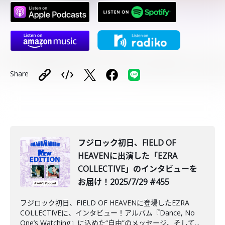
Share
フジロック初日、FIELD OF
HEAVENに出演した「EZRA
COLLECTIVE」のインタビューを
お届け！2025/7/29 #455
フジロック初日、FIELD OF HEAVENに登場したEZRA
COLLECTIVEに、インタビュー！アルバム『Dance, No
One’s Watching』に込めた“自由”のメッセージ、そして...