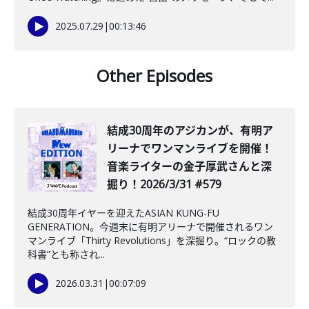
2025.07.29
|
00:13:46
Other Episodes
結成30周年のアジカンが、有明ア
リーナでワンマンライブを開催！
音楽ライターの金子厚武さんと深
掘り！2026/3/31 #579
結成30周年イヤーを迎えたASIAN KUNG-FU
GENERATION。今週末に有明アリーナで開催されるワン
マンライブ「Thirty Revolutions」を深掘り。“ロックの教
科書”とも称され...
2026.03.31
|
00:07:09