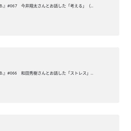
.』#067 今井翔太さんとお話した「考える」（...
.』#066 和田秀樹さんとお話した「ストレス」...