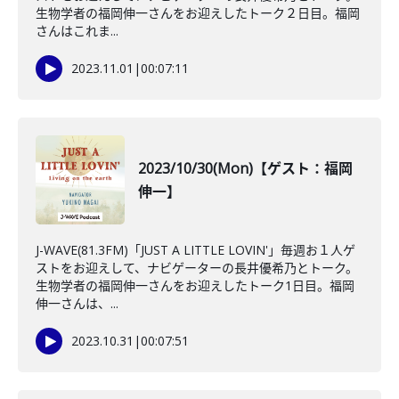
生物学者の福岡伸一さんをお迎えしたトーク２日目。福岡
さんはこれま...
2023.11.01
|
00:07:11
2023/10/30(Mon)【ゲスト：福岡
伸一】
J-WAVE(81.3FM)「JUST A LITTLE LOVIN'」毎週お１人ゲ
ストをお迎えして、ナビゲーターの長井優希乃とトーク。
生物学者の福岡伸一さんをお迎えしたトーク1日目。福岡
伸一さんは、...
2023.10.31
|
00:07:51