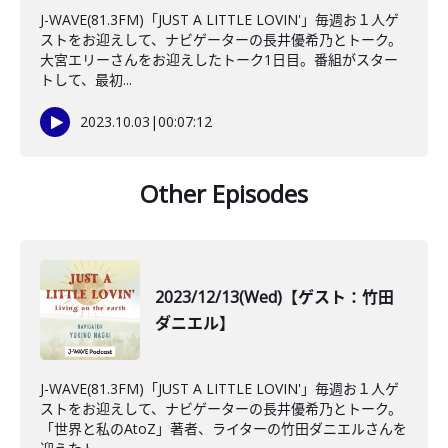
J-WAVE(81.3FM)「JUST A LITTLE LOVIN'」毎週お１人ゲ
ストをお迎えして、ナビゲーターの長井優希乃とトーク。
大宮エリーさんをお迎えしたトーク1日目。番組がスター
トして、最初...
2023.10.03
|
00:07:12
Other Episodes
2023/12/13(Wed)【ゲスト：竹田
ダニエル】
J-WAVE(81.3FM)「JUST A LITTLE LOVIN'」毎週お１人ゲ
ストをお迎えして、ナビゲーターの長井優希乃とトーク。
「世界と私のAtoZ」著者、ライターの竹田ダニエルさんを