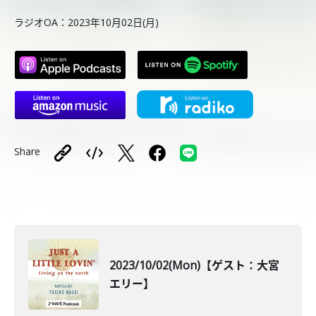
ラジオOA：2023年10月02日(月)
Share
2023/10/02(Mon)【ゲスト：大宮
エリー】