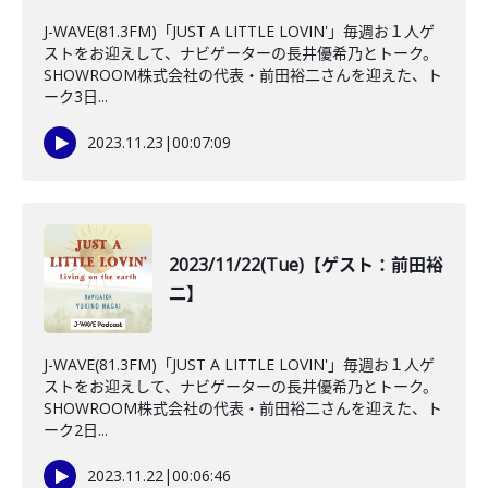
J-WAVE(81.3FM)「JUST A LITTLE LOVIN'」毎週お１人ゲ
ストをお迎えして、ナビゲーターの長井優希乃とトーク。
SHOWROOM株式会社の代表・前田裕二さんを迎えた、ト
ーク3日...
2023.11.23
|
00:07:09
2023/11/22(Tue)【ゲスト：前田裕
二】
J-WAVE(81.3FM)「JUST A LITTLE LOVIN'」毎週お１人ゲ
ストをお迎えして、ナビゲーターの長井優希乃とトーク。
SHOWROOM株式会社の代表・前田裕二さんを迎えた、ト
ーク2日...
2023.11.22
|
00:06:46