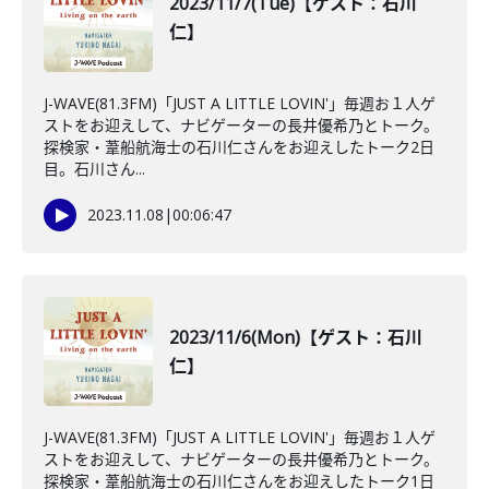
2023/11/7(Tue)【ゲスト：石川
仁】
J-WAVE(81.3FM)「JUST A LITTLE LOVIN'」毎週お１人ゲ
ストをお迎えして、ナビゲーターの長井優希乃とトーク。
探検家・葦船航海士の石川仁さんをお迎えしたトーク2日
目。石川さん...
2023.11.08
|
00:06:47
2023/11/6(Mon)【ゲスト：石川
仁】
J-WAVE(81.3FM)「JUST A LITTLE LOVIN'」毎週お１人ゲ
ストをお迎えして、ナビゲーターの長井優希乃とトーク。
探検家・葦船航海士の石川仁さんをお迎えしたトーク1日