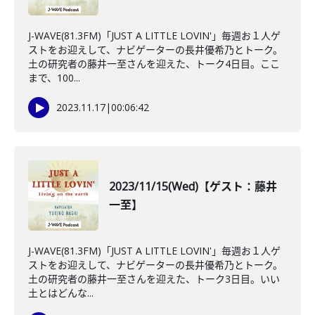
J-WAVE(81.3FM)「JUST A LITTLE LOVIN'」毎週お１人ゲ
ストをお迎えして、ナビゲーターの長井優希乃とトーク。
土の研究者の藤井一至さんを迎えた、トーク4日目。ここ
まで、100...
2023.11.17
|
00:06:42
2023/11/15(Wed)【ゲスト：藤井
一至】
J-WAVE(81.3FM)「JUST A LITTLE LOVIN'」毎週お１人ゲ
ストをお迎えして、ナビゲーターの長井優希乃とトーク。
土の研究者の藤井一至さんを迎えた、トーク3日目。いい
土とはどんな...