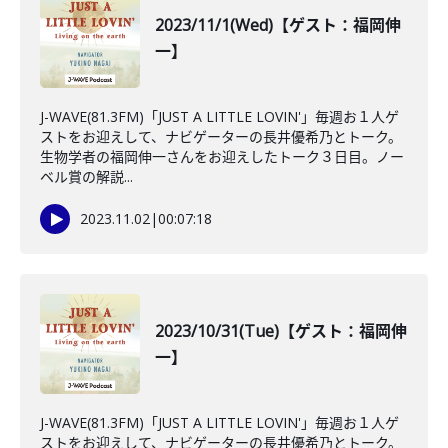
2023/11/1(Wed)【ゲスト：福岡伸
一】
J-WAVE(81.3FM)「JUST A LITTLE LOVIN'」毎週お１人ゲ
ストをお迎えして、ナビゲーターの長井優希乃とトーク。
生物学者の福岡伸一さんをお迎えしたトーク３日目。ノー
ベル賞の解説...
2023.11.02
|
00:07:18
2023/10/31(Tue)【ゲスト：福岡伸
一】
J-WAVE(81.3FM)「JUST A LITTLE LOVIN'」毎週お１人ゲ
ストをお迎えして、ナビゲーターの長井優希乃とトーク。