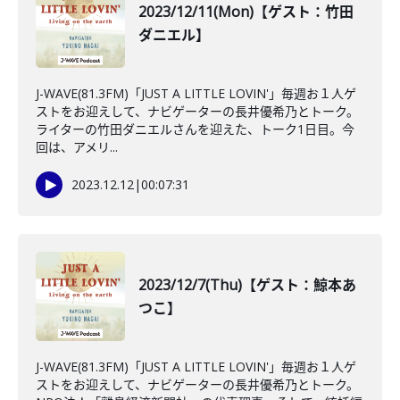
2023/12/11(Mon)【ゲスト：竹田
ダニエル】
J-WAVE(81.3FM)「JUST A LITTLE LOVIN'」毎週お１人ゲ
ストをお迎えして、ナビゲーターの長井優希乃とトーク。
ライターの竹田ダニエルさんを迎えた、トーク1日目。今
回は、アメリ...
2023.12.12
|
00:07:31
2023/12/7(Thu)【ゲスト：鯨本あ
つこ】
J-WAVE(81.3FM)「JUST A LITTLE LOVIN'」毎週お１人ゲ
ストをお迎えして、ナビゲーターの長井優希乃とトーク。