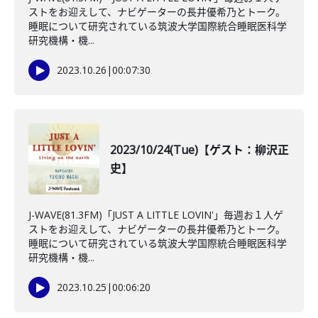
ストをお迎えして、ナビゲーターの長井優希乃とトーク。
睡眠について研究されている筑波大学国際統合睡眠医科学
研究機構・機...
2023.10.26
|
00:07:30
2023/10/24(Tue)【ゲスト：柳沢正
史】
J-WAVE(81.3FM)「JUST A LITTLE LOVIN'」毎週お１人ゲ
ストをお迎えして、ナビゲーターの長井優希乃とトーク。
睡眠について研究されている筑波大学国際統合睡眠医科学
研究機構・機...
2023.10.25
|
00:06:20