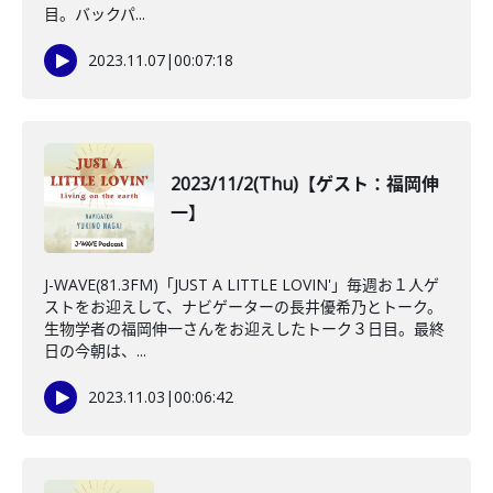
目。バックパ...
2023.11.07
|
00:07:18
2023/11/2(Thu)【ゲスト：福岡伸
一】
J-WAVE(81.3FM)「JUST A LITTLE LOVIN'」毎週お１人ゲ
ストをお迎えして、ナビゲーターの長井優希乃とトーク。
生物学者の福岡伸一さんをお迎えしたトーク３日目。最終
日の今朝は、...
2023.11.03
|
00:06:42