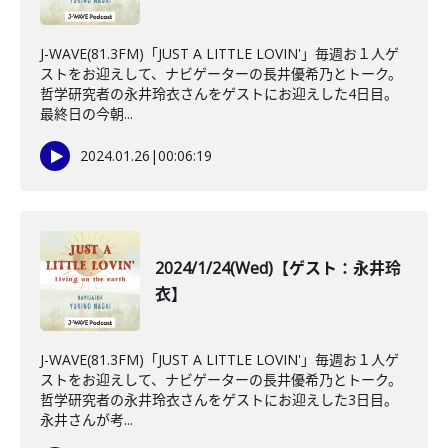
J-WAVE(81.3FM)「JUST A LITTLE LOVIN'」毎週お１人ゲ
ストをお迎えして、ナビゲーターの長井優希乃とトーク。
哲学研究者の永井玲衣さんをゲストにお迎えした4日目。
最終日の今朝...
2024.01.26
|
00:06:19
2024/1/24(Wed)【ゲスト：永井玲
衣】
J-WAVE(81.3FM)「JUST A LITTLE LOVIN'」毎週お１人ゲ
ストをお迎えして、ナビゲーターの長井優希乃とトーク。
哲学研究者の永井玲衣さんをゲストにお迎えした3日目。
永井さんが考...