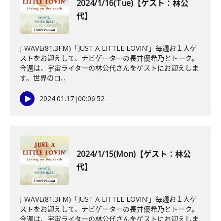
2024/1/16(Tue)【ゲスト：林公
代】
J-WAVE(81.3FM)「JUST A LITTLE LOVIN'」毎週お１人ゲ
ストをお迎えして、ナビゲーターの長井優希乃とトーク。
今週は、宇宙ライターの林公代さんをゲストにお迎えしま
す。世界のロ...
2024.01.17
|
00:06:52
2024/1/15(Mon)【ゲスト：林公
代】
J-WAVE(81.3FM)「JUST A LITTLE LOVIN'」毎週お１人ゲ
ストをお迎えして、ナビゲーターの長井優希乃とトーク。
今週は、宇宙ライターの林公代さんをゲストにお迎えしま