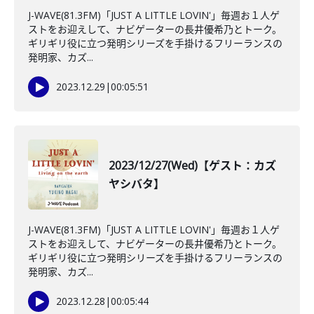
J-WAVE(81.3FM)「JUST A LITTLE LOVIN'」毎週お１人ゲ
ストをお迎えして、ナビゲーターの長井優希乃とトーク。
ギリギリ役に立つ発明シリーズを手掛けるフリーランスの
発明家、カズ...
2023.12.29
|
00:05:51
2023/12/27(Wed)【ゲスト：カズ
ヤシバタ】
J-WAVE(81.3FM)「JUST A LITTLE LOVIN'」毎週お１人ゲ
ストをお迎えして、ナビゲーターの長井優希乃とトーク。
ギリギリ役に立つ発明シリーズを手掛けるフリーランスの
発明家、カズ...
2023.12.28
|
00:05:44