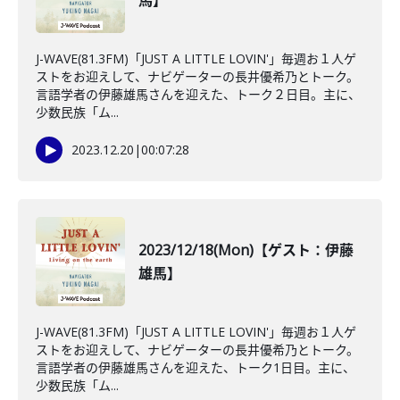
馬】
J-WAVE(81.3FM)「JUST A LITTLE LOVIN'」毎週お１人ゲ
ストをお迎えして、ナビゲーターの長井優希乃とトーク。
言語学者の伊藤雄馬さんを迎えた、トーク２日目。主に、
少数民族「ム...
2023.12.20
|
00:07:28
2023/12/18(Mon)【ゲスト：伊藤
雄馬】
J-WAVE(81.3FM)「JUST A LITTLE LOVIN'」毎週お１人ゲ
ストをお迎えして、ナビゲーターの長井優希乃とトーク。
言語学者の伊藤雄馬さんを迎えた、トーク1日目。主に、
少数民族「ム...