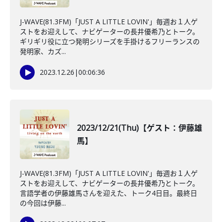
J-WAVE(81.3FM)「JUST A LITTLE LOVIN'」毎週お１人ゲ
ストをお迎えして、ナビゲーターの長井優希乃とトーク。
ギリギリ役に立つ発明シリーズを手掛けるフリーランスの
発明家、カズ...
2023.12.26
|
00:06:36
2023/12/21(Thu)【ゲスト：伊藤雄
馬】
J-WAVE(81.3FM)「JUST A LITTLE LOVIN'」毎週お１人ゲ
ストをお迎えして、ナビゲーターの長井優希乃とトーク。
言語学者の伊藤雄馬さんを迎えた、トーク4日目。最終日
の今回は伊藤...