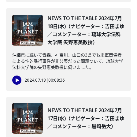
NEWS TO THE TABLE 2024年7月
18日(木)（ナビゲーター：吉田まゆ
／コメンテーター：琉球大学法科
大学院 矢野恵美教授）
沖縄県に続いて青森、神奈川、山口の3県でも米軍関係者
による性的暴行事件が非公表だった問題ついて、琉球大学
法科大学院の矢野恵美教授に伺いました。
2024.07.18
|
00:08:36
NEWS TO THE TABLE 2024年7月
17日(水)（ナビゲーター：吉田まゆ
／コメンテーター：黒崎岳大）