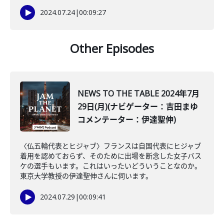
2024.07.24
|
00:09:27
Other Episodes
NEWS TO THE TABLE 2024年7月
29日(月)(ナビゲーター：吉田まゆ
コメンテーター：伊達聖伸)
〈仏五輪代表とヒジャブ〉フランスは自国代表にヒジャブ
着用を認めておらず、そのために出場を断念した女子バス
ケの選手もいます。これはいったいどういうことなのか。
東京大学教授の伊達聖伸さんに伺います。
2024.07.29
|
00:09:41