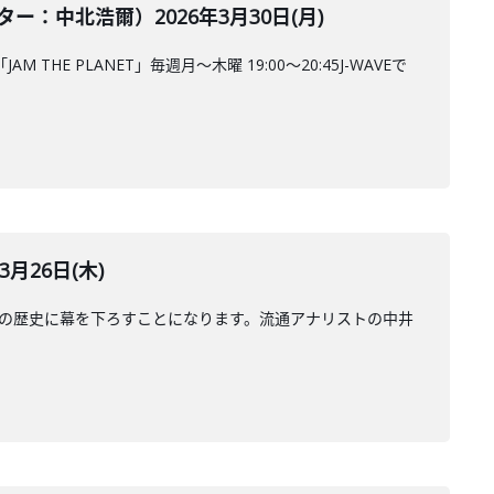
中北浩爾）2026年3月30日(月)
 PLANET」毎週月～木曜 19:00～20:45J-WAVEで
月26日(木)
年の歴史に幕を下ろすことになります。流通アナリストの中井