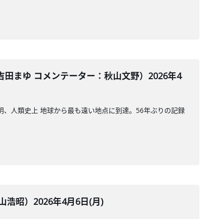
まゆ コメンテーター：秋山文野）2026年4
明、人類史上 地球から最も遠い地点に到達。56年ぶりの記録
）2026年4月6日(月)