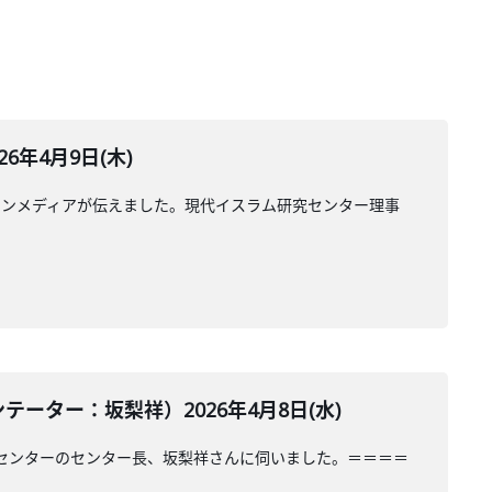
年4月9日(木)
ランメディアが伝えました。現代イスラム研究センター理事
ター：坂梨祥）2026年4月8日(水)
センターのセンター長、坂梨祥さんに伺いました。＝＝＝＝