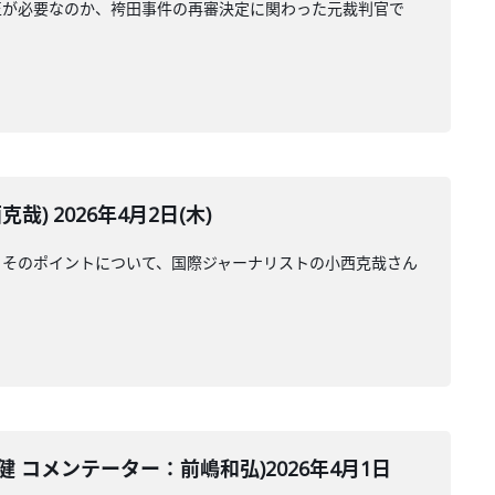
正が必要なのか、袴田事件の再審決定に関わった元裁判官で
 2026年4月2日(木)
。そのポイントについて、国際ジャーナリストの小西克哉さん
コメンテーター：前嶋和弘)2026年4月1日