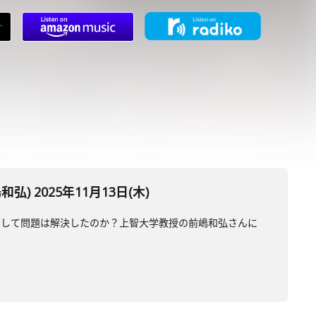
2025年11月13日(木)
そして問題は解決したのか？上智大学教授の前嶋和弘さんに